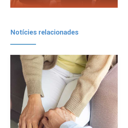
Notícies relacionades