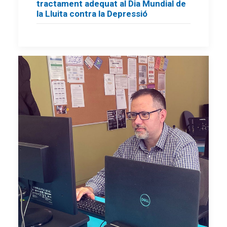
tractament adequat al Dia Mundial de
la Lluita contra la Depressió