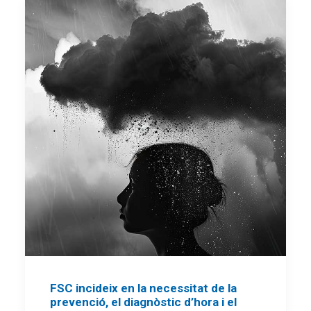
FSC incideix en la necessitat de la
prevenció, el diagnòstic d’hora i el