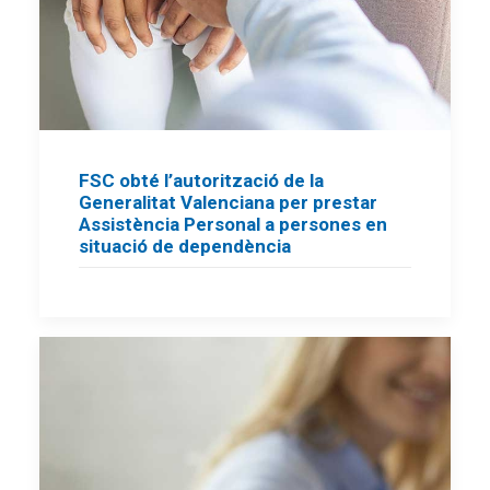
FSC obté l’autorització de la
Generalitat Valenciana per prestar
Assistència Personal a persones en
situació de dependència