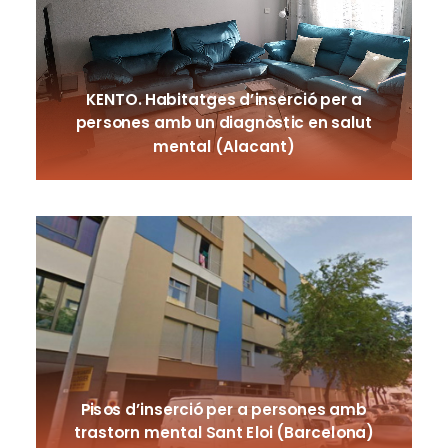
KENTO. Habitatges d’inserció per a
persones amb un diagnòstic en salut
mental (Alacant)
Pisos d’inserció per a persones amb
trastorn mental Sant Eloi (Barcelona)