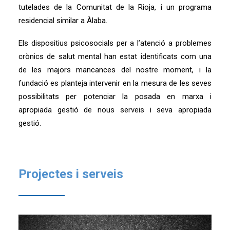
tutelades de la Comunitat de la Rioja, i un programa
residencial similar a Àlaba.
Els dispositius psicosocials per a l’atenció a problemes
crònics de salut mental han estat identificats com una
de les majors mancances del nostre moment, i la
fundació es planteja intervenir en la mesura de les seves
possibilitats per potenciar la posada en marxa i
apropiada gestió de nous serveis i seva apropiada
gestió.
Projectes i serveis