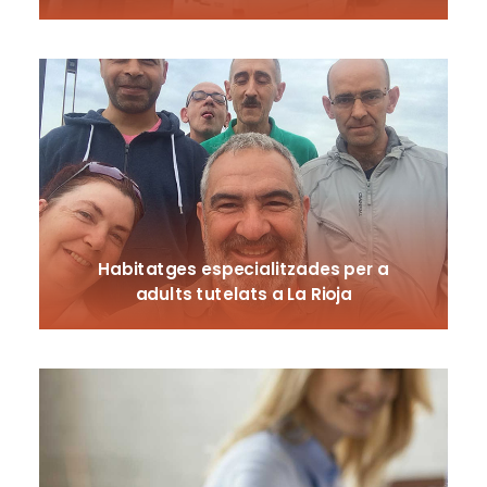
Habitatges especialitzades per a
adults tutelats a La Rioja