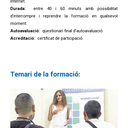
internet.
Durada:
entre 40 i 60 minuts amb possibilitat
d’interrompre i reprendre la formació en qualsevol
moment.
Autoavaluació:
qüestionari final d’autoavaluació.
Acreditació:
certificat de participació.
Temari de la formació: