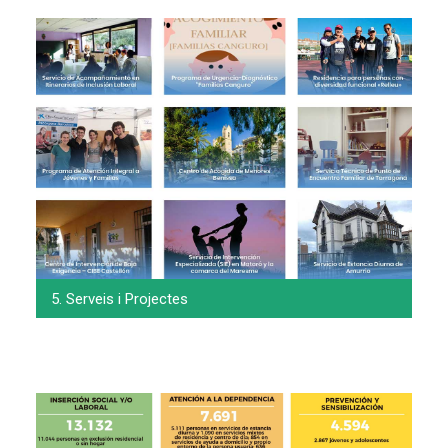
5. Serveis i Projectes