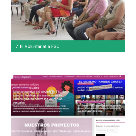
7. El Voluntariat a FSC