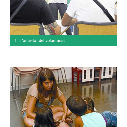
1. L 'activitat del voluntariat