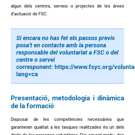
algun dels centres, serveis o projectes de les àrees
d’actuació de FSC.
Si encara no has fet els passos previs
posa’t en contacte amb la persona
responsable del voluntariat a FSC o del
centre o servei
corresponent:
https://www.fsyc.org/volunta
lang=ca
Presentació, metodologia i dinàmica
de la formació
Disposar de les competències necessàries que
garanteixin qualitat a les tasques realitzades és un dels