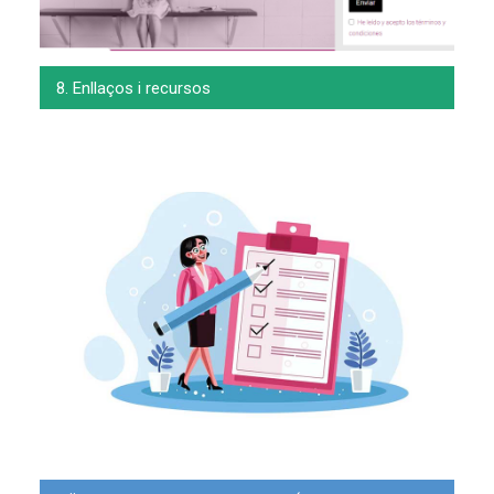
8. Enllaços i recursos