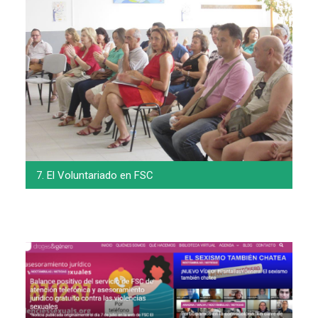
7. El Voluntariado en FSC