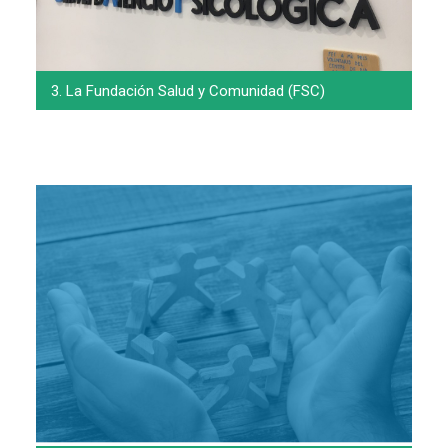
3. La Fundación Salud y Comunidad (FSC)