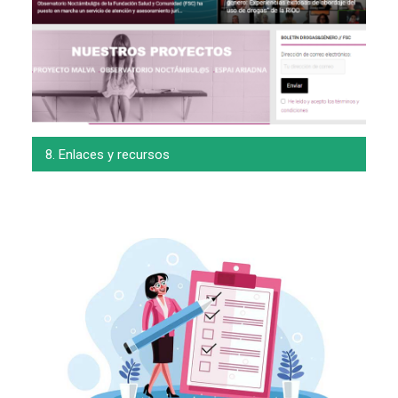
8. Enlaces y recursos