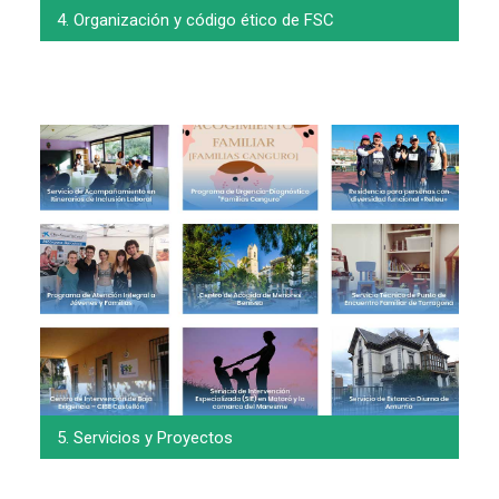
4. Organización y código ético de FSC
5. Servicios y Proyectos