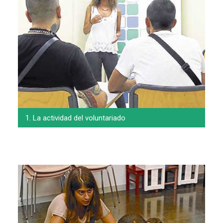
1. La actividad del voluntariado