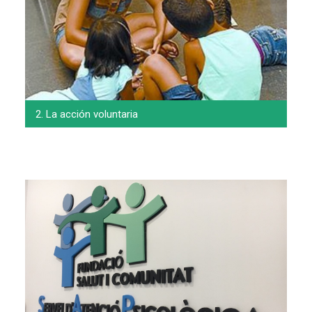
2. La acción voluntaria