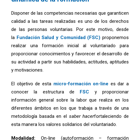
Disponer de las competencias necesarias que garanticen
calidad a las tareas realizadas es uno de los derechos
de las personas voluntarias. Por este motivo, desde
la
Fundación Salud y Comunidad (FSC)
proponemos
realizar una formación inicial al voluntariado para
proporcionar conocimientos y favorecer el desarrollo de
su actividad a partir sus habilidades, actitudes, aptitudes
y motivaciones.
El objetivo de esta
micro-formación on-line
es dar a
conocer la estructura de
FSC
y proporcionar
información general sobre la labor que realiza en los
diferentes ámbitos en los que trabaja a través de una
metodología basada en el
saber hacer
fortaleciendo de
esta manera los valores solidarios del voluntariado.
Modalidad:
On-line (autoformación – formación