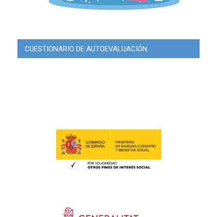
CUESTIONARIO DE AUTOEVALUACIÓN