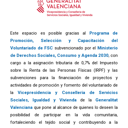
Este espacio es posible gracias al
Programa de
Promoción, Selección y Capacitación del
Voluntariado de FSC
subvencionado por el
Ministerio
de Derechos Sociales, Consumo y Agenda 2030
, con
cargo a la asignación tributaria de 0,7% del Impuesto
sobre la Renta de las Personas Físicas (IRPF) y las
subvenciones para la financiación de proyectos y
actividades de promoción y fomento del voluntariado de
la
Vicepresidencia y Conselleria de Servicios
Sociales, Igualdad y Vivienda
de la
Generalitat
Valenciana
que pone al alcance de quienes lo deseen la
posibilidad de participar en la vida comunitaria,
fortaleciendo el tejido social y contribuyendo a la