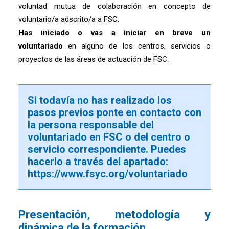
voluntad mutua de colaboración en concepto de
voluntario/a adscrito/a a FSC.
Has iniciado o vas a iniciar en breve un
voluntariado
en alguno de los centros, servicios o
proyectos de las áreas de actuación de FSC.
Si todavía no has realizado los
pasos previos ponte en contacto con
la persona responsable del
voluntariado en FSC o del centro o
servicio correspondiente. Puedes
hacerlo a través del apartado:
https://www.fsyc.org/voluntariado
Presentación, metodología y
dinámica de la formación