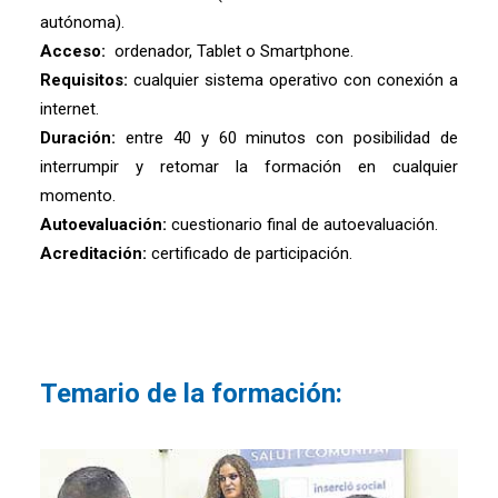
autónoma).
Acceso:
ordenador, Tablet o Smartphone.
Requisitos:
cualquier sistema operativo con conexión a
internet.
Duración:
entre 40 y 60 minutos con posibilidad de
interrumpir y retomar la formación en cualquier
momento.
Autoevaluación:
cuestionario final de autoevaluación.
Acreditación:
certificado de participación.
Temario de la formación: