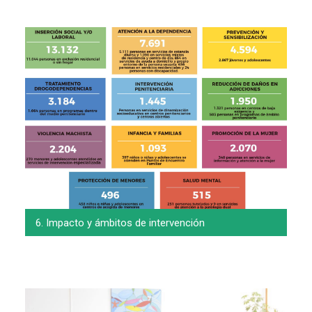
6. Impacto y ámbitos de intervención