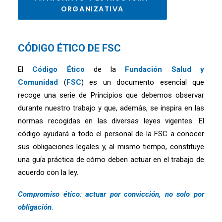
ORGANIZATIVA
CÓDIGO ÉTICO DE FSC
El
Código Ético
de la
Fundación Salud y
Comunidad
(
FSC
) es un documento esencial que
recoge una serie de Principios que debemos observar
durante nuestro trabajo y que, además, se inspira en las
normas recogidas en las diversas leyes vigentes. El
código ayudará a todo el personal de la FSC a conocer
sus obligaciones legales y, al mismo tiempo, constituye
una guía práctica de cómo deben actuar en el trabajo de
acuerdo con la ley.
Compromiso ético: actuar por convicción, no solo por
obligación.