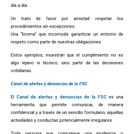
día a día:
Un trato de favor por amistad: respetar los
procedimientos sin excepciones.
Una “broma” que incomoda: garantizar un entorno de
respeto como parte de nuestras obligaciones.
Estos ejemplos, muestran que el cumplimiento no es
algo lejano ni técnico, sino parte de las decisiones
cotidianas.
Canal de alertas y denuncias de la FSC
El
Canal de alertas y denuncias de la FSC
es una
herramienta que permite comunicar, de manera
confidencial y a través de un sencillo formulario, aquellas
actividades y conductas potencialmente irregulares.
Toda persona que comunique una incidencia o