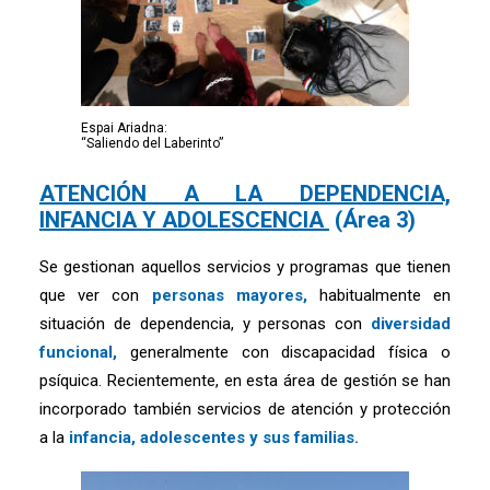
Espai Ariadna:
“Saliendo del Laberinto”
ATENCIÓN A LA DEPENDENCIA,
INFANCIA Y ADOLESCENCIA
(Área 3)
Se gestionan aquellos servicios y programas que tienen
que ver con
personas mayores,
habitualmente en
situación de dependencia, y personas con
diversidad
funcional,
generalmente con discapacidad física o
psíquica. Recientemente, en esta área de gestión se han
incorporado también servicios de atención y protección
a la
infancia, adolescentes y sus familias.