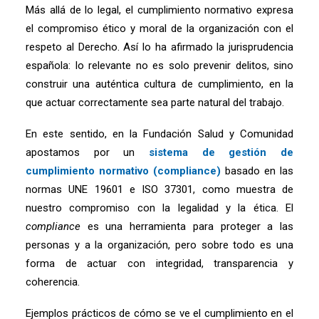
Más allá de lo legal, el cumplimiento normativo expresa
el compromiso ético y moral de la organización con el
respeto al Derecho. Así lo ha afirmado la jurisprudencia
española: lo relevante no es solo prevenir delitos, sino
construir una auténtica cultura de cumplimiento, en la
que actuar correctamente sea parte natural del trabajo.
En este sentido, en la Fundación Salud y Comunidad
apostamos por un
sistema de gestión de
cumplimiento normativo (compliance)
basado en las
normas UNE 19601 e ISO 37301, como muestra de
nuestro compromiso con la legalidad y la ética. El
compliance
es una herramienta para proteger a las
personas y a la organización, pero sobre todo es una
forma de actuar con integridad, transparencia y
coherencia.
Ejemplos prácticos de cómo se ve el cumplimiento en el