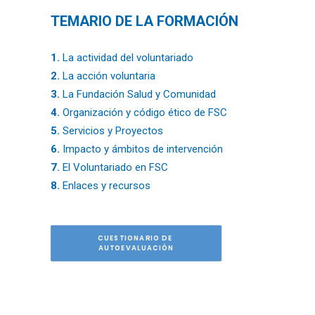
TEMARIO DE LA FORMACIÓN
1.
La actividad del voluntariado
2.
La acción voluntaria
3.
La Fundación Salud y Comunidad
4.
Organización y código ético de FSC
5.
Servicios y Proyectos
6.
Impacto y ámbitos de intervención
7.
El Voluntariado en FSC
8.
Enlaces y recursos
CUESTIONARIO DE 
AUTOEVALUACIÓN