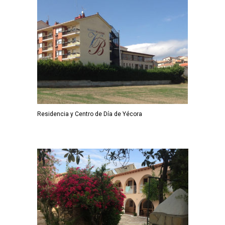
Residencia y Centro de Día de Yécora