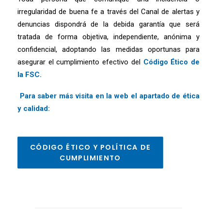
irregularidad de buena fe a través del Canal de alertas y
denuncias dispondrá de la debida garantía que será
tratada de forma objetiva, independiente, anónima y
confidencial, adoptando las medidas oportunas para
asegurar el cumplimiento efectivo del
Código Ético de
la FSC.
Para saber más visita en la web el apartado de ética
y calidad:
CÓDIGO ÉTICO Y POLÍTICA DE 
CUMPLIMIENTO