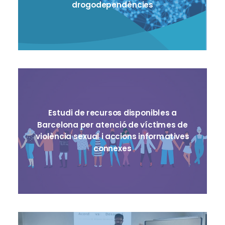
drogodependències
Estudi de recursos disponibles a
Barcelona per atenció de víctimes de
violència sexual i accions informatives
connexes