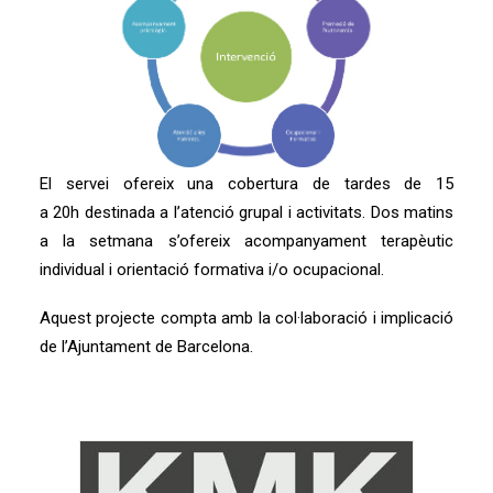
El servei ofereix una cobertura de tardes de 15
a 20h destinada a l’atenció grupal i activitats. Dos matins
a la setmana s’ofereix acompanyament terapèutic
individual i orientació formativa i/o ocupacional.
Aquest projecte compta amb la col·laboració i implicació
de l’Ajuntament de Barcelona.