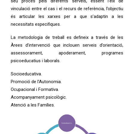
seu procés pels diferents serveis, essent l’eix de
vinculació entre el cas i el recurs de referència, l’objectiu
és articular les xarxes per a que s’adaptin a les
necessitats especifiques.
La metodologia de treball es defineix a través de les
Àrees d’intervenció que inclouen serveis d’orientació,
assessorament, apoderament, programes
psicoeducatius i laborals.
Socioeducativa.
Promoció de l’Autonomia.
Ocupacional i Formativa.
Acompanyament psicològic.
Atenció a les Famílies.