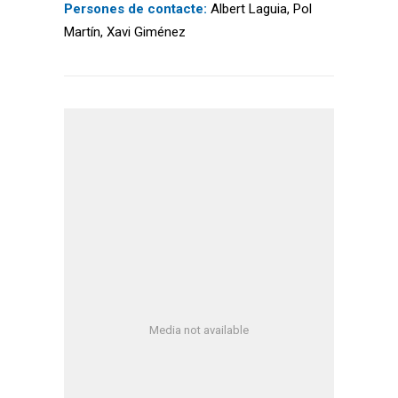
Persones de contacte:
Albert Laguia, Pol
Martín, Xavi Giménez
Media not available