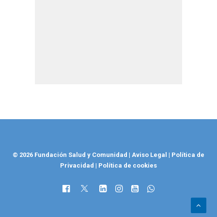
© 2026 Fundación Salud y Comunidad
|
Aviso Legal
|
Política de
Privacidad
|
Política de cookies