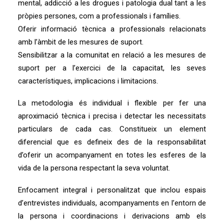
mental, addicció a les drogues i patologia dual tant a les
pròpies persones, com a professionals i famílies.
Oferir informació tècnica a professionals relacionats
amb l’àmbit de les mesures de suport.
Sensibilitzar a la comunitat en relació a les mesures de
suport per a l’exercici de la capacitat, les seves
característiques, implicacions i limitacions.
La metodologia és individual i flexible per fer una
aproximació tècnica i precisa i detectar les necessitats
particulars de cada cas. Constitueix un element
diferencial que es defineix des de la responsabilitat
d’oferir un acompanyament en totes les esferes de la
vida de la persona respectant la seva voluntat.
Enfocament integral i personalitzat que inclou espais
d’entrevistes individuals, acompanyaments en l’entorn de
la persona i coordinacions i derivacions amb els