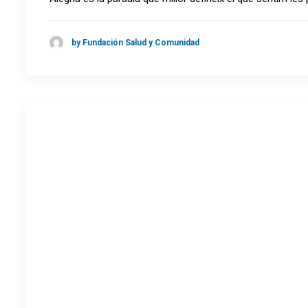
by Fundación Salud y Comunidad