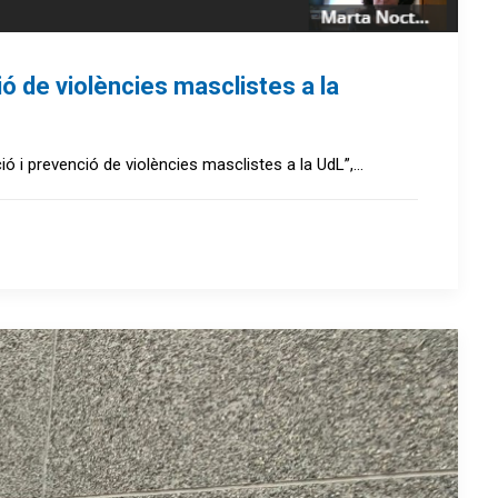
ó de violències masclistes a la
ió i prevenció de violències masclistes a la UdL”,…