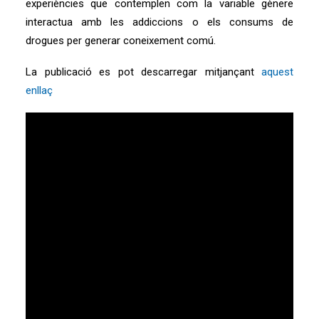
experiències que contemplen com la variable gènere
interactua amb les addiccions o els consums de
drogues per generar coneixement comú.
La publicació es pot descarregar mitjançant
aquest
enllaç