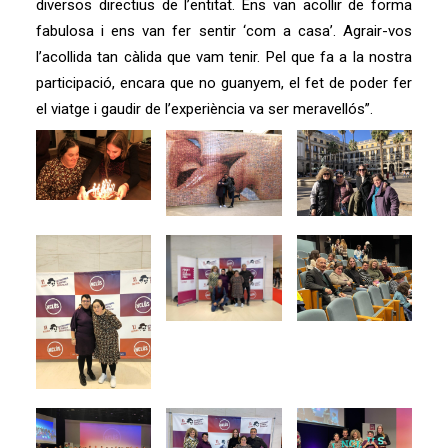
diversos directius de l’entitat. Ens van acollir de forma
fabulosa i ens van fer sentir ‘com a casa’. Agrair-vos
l’acollida tan càlida que vam tenir. Pel que fa a la nostra
participació, encara que no guanyem, el fet de poder fer
el viatge i gaudir de l’experiència va ser meravellós”.