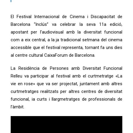
El Festival Internacional de Cinema i Discapacitat de
Barcelona “Inclús” va celebrar la seva 11a edició,
apostant per l’audiovisual amb la diversitat funcional
com a eix central, a la ja tradicional setmana del cinema
accessible que el festival representa, tornant fa uns dies
al centre cultural CaixaForum de Barcelona.
La Residència de Persones amb Diversitat Funcional
Relleu va participar al festival amb el curtmetratge «
La
vie en rose»
que va ser projectat, juntament amb altres
curtmetratges realitzats per altres centres de diversitat
funcional, ia curts i llargmetratges de professionals de
l’àmbit.