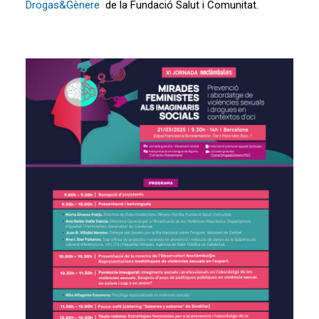
Drogas&Gènere
de la Fundació Salut i Comunitat.