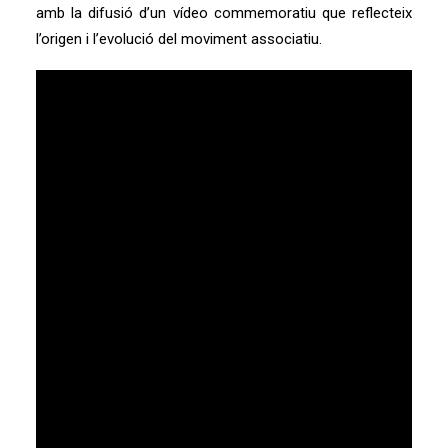
amb la difusió d’un vídeo commemoratiu que reflecteix
l’origen i l’evolució del moviment associatiu.