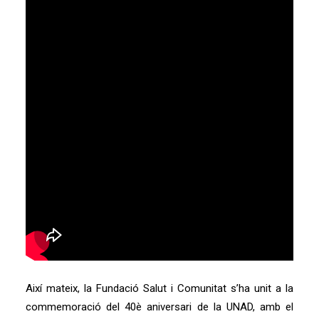
Així mateix, la Fundació Salut i Comunitat s’ha unit a la
commemoració del 40è aniversari de la UNAD, amb el