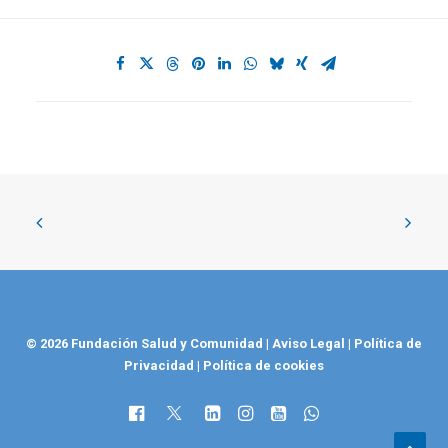
© 2026 Fundación Salud y Comunidad
|
Aviso Legal
|
Política de
Privacidad
|
Política de cookies