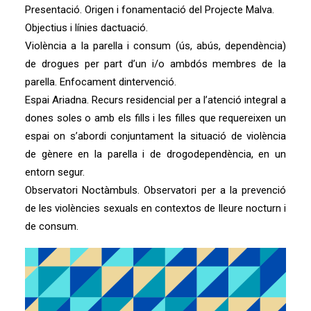
Presentació. Origen i fonamentació del Projecte Malva.
Objectius i línies dactuació.
Violència a la parella i consum (ús, abús, dependència)
de drogues per part d’un i/o ambdós membres de la
parella. Enfocament dintervenció.
Espai Ariadna. Recurs residencial per a l’atenció integral a
dones soles o amb els fills i les filles que requereixen un
espai on s’abordi conjuntament la situació de violència
de gènere en la parella i de drogodependència, en un
entorn segur.
Observatori Noctàmbuls. Observatori per a la prevenció
de les violències sexuals en contextos de lleure nocturn i
de consum.