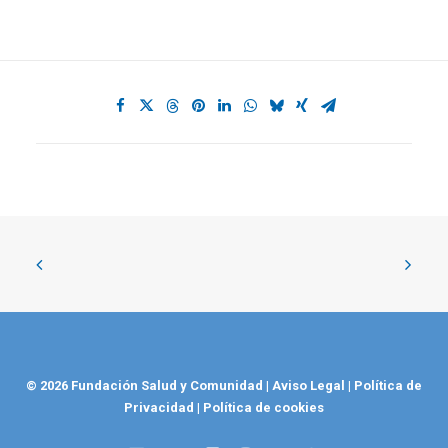
© 2026 Fundación Salud y Comunidad
|
Aviso Legal
|
Política de
Privacidad
|
Política de cookies