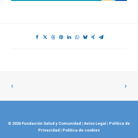
© 2026 Fundación Salud y Comunidad
|
Aviso Legal
|
Política de
Privacidad
|
Política de cookies