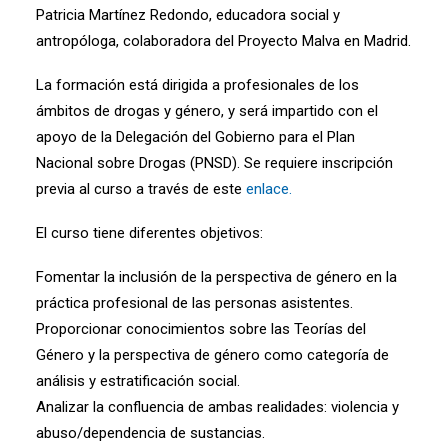
Patricia Martínez Redondo, educadora social y
antropóloga, colaboradora del Proyecto Malva en Madrid.
La formación está dirigida a profesionales de los
ámbitos de drogas y género, y será impartido con el
apoyo de la Delegación del Gobierno para el Plan
Nacional sobre Drogas (PNSD). Se requiere inscripción
previa al curso a través de este
enlace.
El curso tiene diferentes objetivos:
Fomentar la inclusión de la perspectiva de género en la
práctica profesional de las personas asistentes.
Proporcionar conocimientos sobre las Teorías del
Género y la perspectiva de género como categoría de
análisis y estratificación social.
Analizar la confluencia de ambas realidades: violencia y
abuso/dependencia de sustancias.