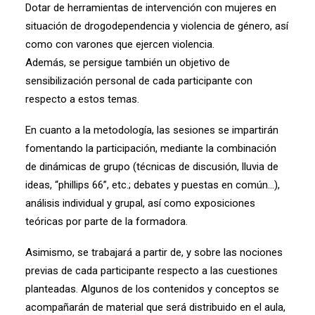
Dotar de herramientas de intervención con mujeres en
situación de drogodependencia y violencia de género, así
como con varones que ejercen violencia.
Además, se persigue también un objetivo de
sensibilización personal de cada participante con
respecto a estos temas.
En cuanto a la metodología, las sesiones se impartirán
fomentando la participación, mediante la combinación
de dinámicas de grupo (técnicas de discusión, lluvia de
ideas, “phillips 66”, etc.; debates y puestas en común…),
análisis individual y grupal, así como exposiciones
teóricas por parte de la formadora.
Asimismo, se trabajará a partir de, y sobre las nociones
previas de cada participante respecto a las cuestiones
planteadas. Algunos de los contenidos y conceptos se
acompañarán de material que será distribuido en el aula,