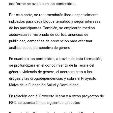
conforme se avanza en los contenidos.
Por otra parte, se recomendarán libros especialmente
indicados para cada bloque temático y según intereses
de las participantes. También, se emplearán medios
audiovisuales: visionado de cortos, anuncios de
publicidad, campañas de prevención para efectuar
análisis desde perspectiva de género.
En cuanto a los contenidos, a través de esta formación,
se profundizará en el conocimiento de la Teoría del
género; violencia de género; el acercamiento a las
drogas y las drogodependencias y sobre el Proyecto
Malva de la Fundación Salud y Comunidad.
En relación con el Proyecto Malva y a otros proyectos de
FSC, se abordarán los siguientes aspectos: