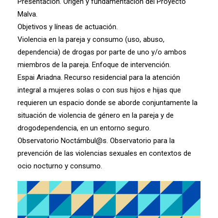
Presentación. Origen y fundamentación del Proyecto
Malva.
Objetivos y líneas de actuación.
Violencia en la pareja y consumo (uso, abuso,
dependencia) de drogas por parte de uno y/o ambos
miembros de la pareja. Enfoque de intervención.
Espai Ariadna. Recurso residencial para la atención
integral a mujeres solas o con sus hijos e hijas que
requieren un espacio donde se aborde conjuntamente la
situación de violencia de género en la pareja y de
drogodependencia, en un entorno seguro.
Observatorio Noctámbul@s. Observatorio para la
prevención de las violencias sexuales en contextos de
ocio nocturno y consumo.