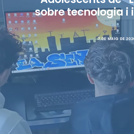
sobre tecnologia i
7 DE MAIG DE 202