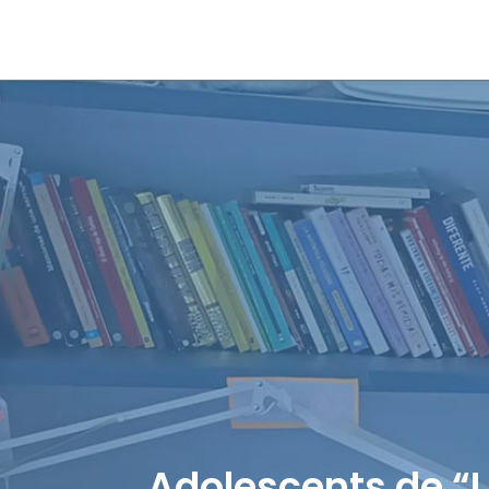
Adolescents de “L