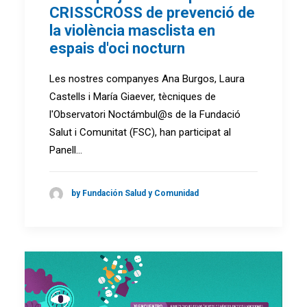
CRISSCROSS de prevenció de
la violència masclista en
espais d'oci nocturn
Les nostres companyes Ana Burgos, Laura
Castells i María Giaever, tècniques de
l'Observatori Noctámbul@s de la Fundació
Salut i Comunitat (FSC), han participat al
Panell…
by Fundación Salud y Comunidad