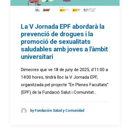
La V Jornada EPF abordarà la
prevenció de drogues i la
promoció de sexualitats
saludables amb joves a l'àmbit
universitari
Dimecres que ve 18 de juny de 2025, d'11:00 a
14:00 hores, tindrà lloc la V Jornada EPF,
organitzada pel projecte “En Plenes Facultats”
(EPF) de la Fundació Salut i Comunitat…
by Fundación Salud y Comunidad