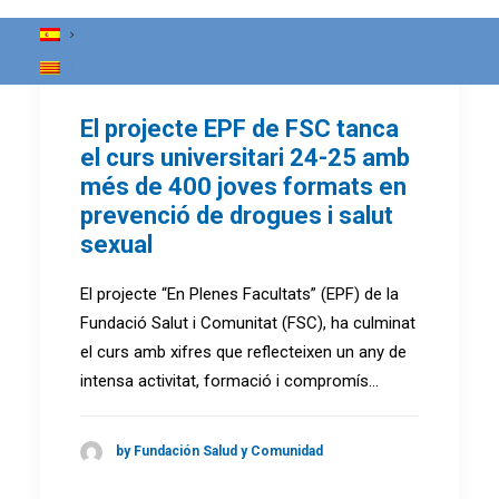
El projecte EPF de FSC tanca
el curs universitari 24-25 amb
més de 400 joves formats en
prevenció de drogues i salut
sexual
El projecte “En Plenes Facultats” (EPF) de la
Fundació Salut i Comunitat (FSC), ha culminat
el curs amb xifres que reflecteixen un any de
intensa activitat, formació i compromís…
by Fundación Salud y Comunidad