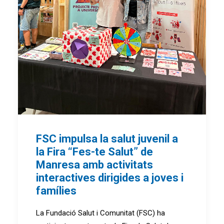
FSC impulsa la salut juvenil a
la Fira “Fes-te Salut” de
Manresa amb activitats
interactives dirigides a joves i
famílies
La Fundació Salut i Comunitat (FSC) ha