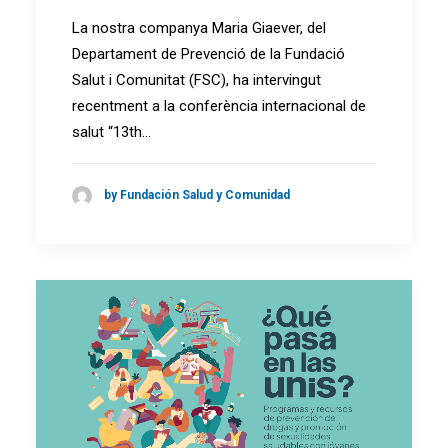
La nostra companya Maria Giaever, del
Departament de Prevenció de la Fundació
Salut i Comunitat (FSC), ha intervingut
recentment a la conferència internacional de
salut “13th…
by Fundación Salud y Comunidad