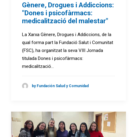
Gènere, Drogues i Addiccions:
"Dones i psicofàrmacs:
medicalització del malestar"
La Xarxa Gènere, Drogues i Addiccions, de la
qual forma part la Fundació Salut i Comunitat
(FSC), ha organitzat la seva VIII Jornada
titulada Dones i psicofàrmacs:
medicalització…
by Fundación Salud y Comunidad