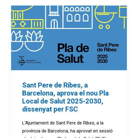
Sant Pere de Ribes, a
Barcelona, ​​aprova el nou Pla
Local de Salut 2025-2030,
dissenyat per FSC
L'Ajuntament de Sant Pere de Ribes, a la
província de Barcelona, ​​ha aprovat en sessió