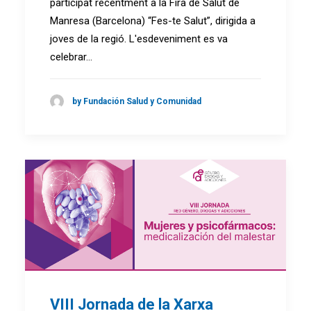
participat recentment a la Fira de Salut de
Manresa (Barcelona) “Fes-te Salut”, dirigida a
joves de la regió. L'esdeveniment es va
celebrar…
by Fundación Salud y Comunidad
VIII Jornada de la Xarxa