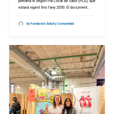
plenària el segon Pla Local de Salut (PLS), que
estarà vigent fins l'any 2030. El document…
by Fundación Salud y Comunidad