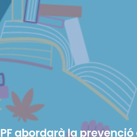
PF abordarà la prevenció 