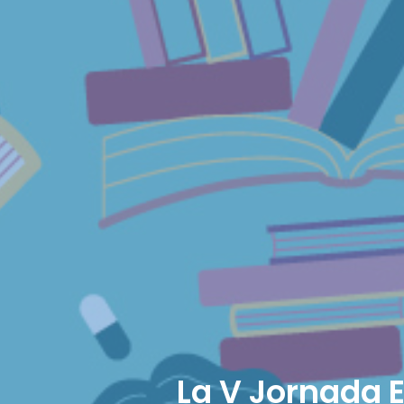
La V Jornada E