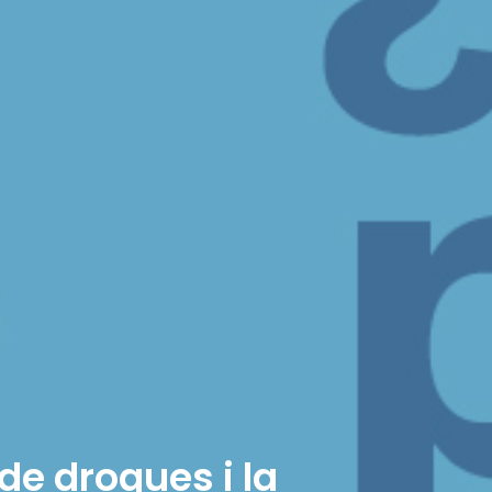
de drogues i la