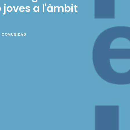
joves a l'àmbit
Y COMUNIDAD