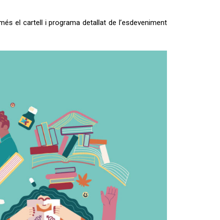
més el cartell i programa detallat de l’esdeveniment