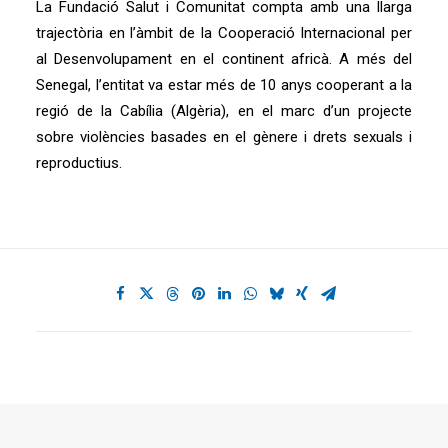
La Fundació Salut i Comunitat compta amb una llarga
trajectòria en l’àmbit de la Cooperació Internacional per
al Desenvolupament en el continent africà. A més del
Senegal, l’entitat va estar més de 10 anys cooperant a la
regió de la Cabília (Algèria), en el marc d’un projecte
sobre violències basades en el gènere i drets sexuals i
reproductius.