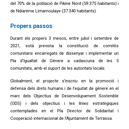
del 70% de la població de Pikine Nord (59.375 habitants) i
de Ndiarème Limamoulaye (37.340 habitants).
Propers passos
Durant els propers 3 mesos, entre juliol i setembre de
2021, està prevista la constitució de comitès
comunitaris encarregats de dissenyar i implementar un
Pla d’Igualtat de Gènere a cadascuna de les 5
comunitats, amb el suport de les autoritats locals.
Globalment, el projecte s’inscriu en la promoció i
defensa dels drets humans i de l’equitat de gènere en el
marc dels Objectius de Desenvolupament Sostenible
(ODS) i dels objectius i les línies estratègiques
contemplades en el Pla Director de Solidaritat i
Cooperació internacional de l’Ajuntament de Terrassa.