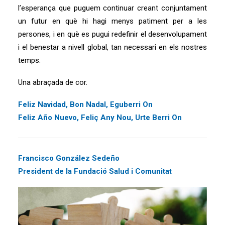
l’esperança que puguem continuar creant conjuntament
un futur en què hi hagi menys patiment per a les
persones, i en què es pugui redefinir el desenvolupament
i el benestar a nivell global, tan necessari en els nostres
temps.
Una abraçada de cor.
Feliz Navidad, Bon Nadal, Eguberri On
Feliz Año Nuevo, Feliç Any Nou, Urte Berri On
Francisco González Sedeño
President de la Fundació Salud i Comunitat