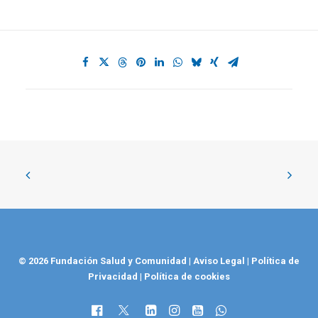
© 2026 Fundación Salud y Comunidad
|
Aviso Legal
|
Política de
Privacidad
|
Política de cookies