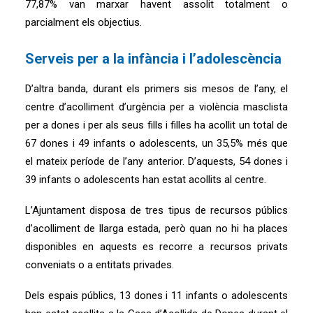
77,87% van marxar havent assolit totalment o
parcialment els objectius.
Serveis per a la infància i l’adolescència
D’altra banda, durant els primers sis mesos de l’any, el
centre d’acolliment d’urgència per a violència masclista
per a dones i per als seus fills i filles ha acollit un total de
67 dones i 49 infants o adolescents, un 35,5% més que
el mateix període de l’any anterior. D’aquests, 54 dones i
39 infants o adolescents han estat acollits al centre.
L’Ajuntament disposa de tres tipus de recursos públics
d’acolliment de llarga estada, però quan no hi ha places
disponibles en aquests es recorre a recursos privats
conveniats o a entitats privades.
Dels espais públics, 13 dones i 11 infants o adolescents