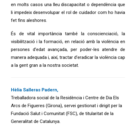
en molts casos una lleu discapacitat o dependència que
li impedeix desenvolupar el rol de cuidador com ho havia
fet fins aleshores.
És de vital importància també la conscienciació, la
visibilització i la formació, en relació amb la violència en
persones d’edat avançada, per poder-les atendre de
manera adequada i, així, tractar d’eradicar la violència cap
a la gent gran a la nostra societat.
Hèlia Salleras Padern,
Treballadora social de la Residència i Centre de Dia Els
Arcs de Figueres (Girona), servei gestionat i dirigit per la
Fundació Salut i Comunitat (FSC), de titularitat de la
Generalitat de Catalunya.