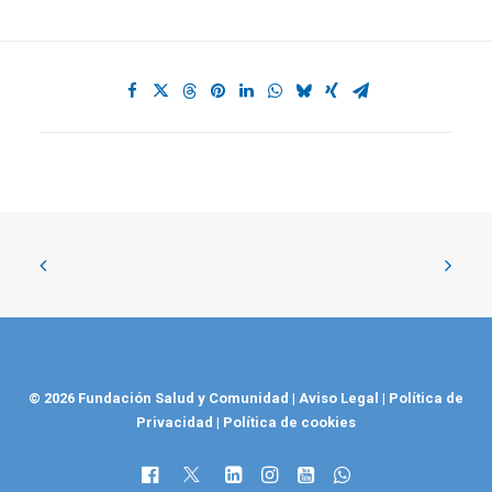
© 2026 Fundación Salud y Comunidad
|
Aviso Legal
|
Política de
Privacidad
|
Política de cookies