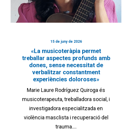
15 de juny de 2026
«La musicoteràpia permet
treballar aspectes profunds amb
dones, sense necessitat de
verbalitzar constantment
experiències doloroses»
Marie Laure Rodríguez Quiroga és
musicoterapeuta, treballadora social, i
investigadora especialitzada en
violència masclista i recuperació del
trauma.…