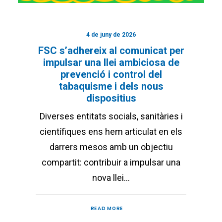
4 de juny de 2026
FSC s’adhereix al comunicat per
impulsar una llei ambiciosa de
prevenció i control del
tabaquisme i dels nous
dispositius
Diverses entitats socials, sanitàries i
científiques ens hem articulat en els
darrers mesos amb un objectiu
compartit: contribuir a impulsar una
nova llei…
READ MORE