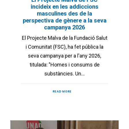
incideix en les addiccions
masculines des de la
perspectiva de gènere a la seva
campanya 2026
El Projecte Malva de la Fundació Salut
i Comunitat (FSC), ha fet pública la
seva campanya per a l'any 2026,
titulada: "Homes i consums de
substàncies. Un…
READ MORE