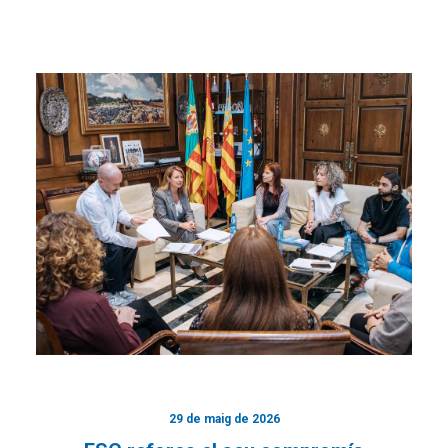
29 de maig de 2026