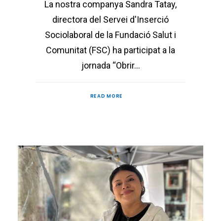
La nostra companya Sandra Tatay,
directora del Servei d'Inserció
Sociolaboral de la Fundació Salut i
Comunitat (FSC) ha participat a la
jornada “Obrir…
READ MORE