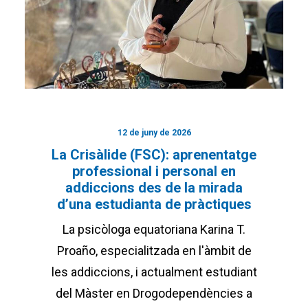
12 de juny de 2026
La Crisàlide (FSC): aprenentatge
professional i personal en
addiccions des de la mirada
d’una estudianta de pràctiques
La psicòloga equatoriana Karina T.
Proaño, especialitzada en l'àmbit de
les addiccions, i actualment estudiant
del Màster en Drogodependències a