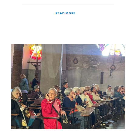
READ MORE