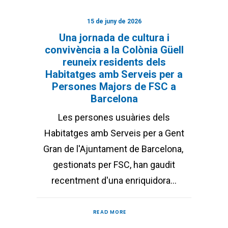
15 de juny de 2026
Una jornada de cultura i
convivència a la Colònia Güell
reuneix residents dels
Habitatges amb Serveis per a
Persones Majors de FSC a
Barcelona
Les persones usuàries dels
Habitatges amb Serveis per a Gent
Gran de l'Ajuntament de Barcelona, ​​
gestionats per FSC, han gaudit
recentment d'una enriquidora…
READ MORE