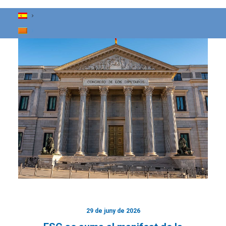
29 de juny de 2026