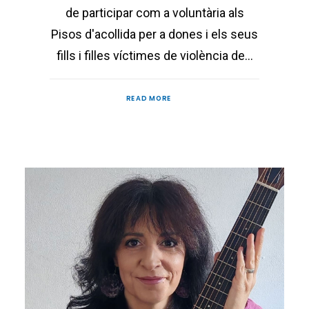
de participar com a voluntària als
Pisos d'acollida per a dones i els seus
fills i filles víctimes de violència de…
READ MORE