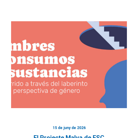
15 de juny de 2026
El Projecte Malva de FSC