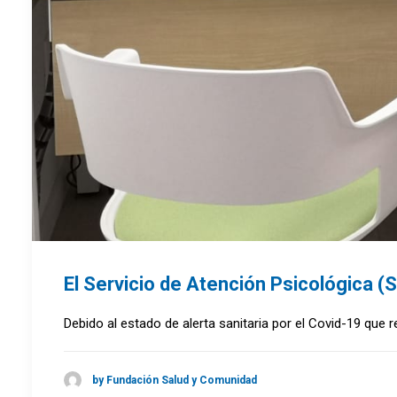
El Servicio de Atención Psicológica (S
Debido al estado de alerta sanitaria por el Covid-19 que
by Fundación Salud y Comunidad