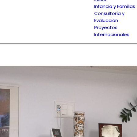
Infancia y Familias
Consultoría y
Evaluación
Proyectos
Internacionales