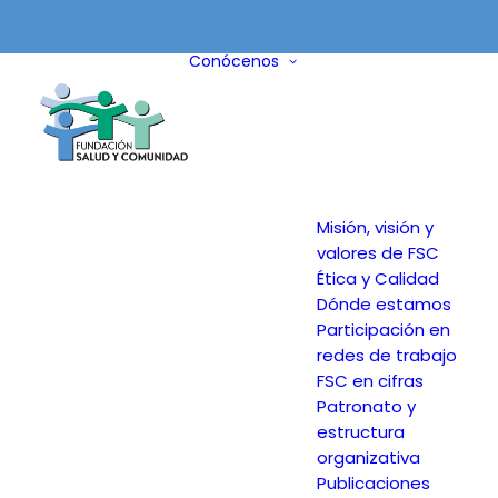
Conócenos
Misión, visión y
valores de FSC
Ética y Calidad
Dónde estamos
Participación en
redes de trabajo
FSC en cifras
Patronato y
estructura
organizativa
Publicaciones