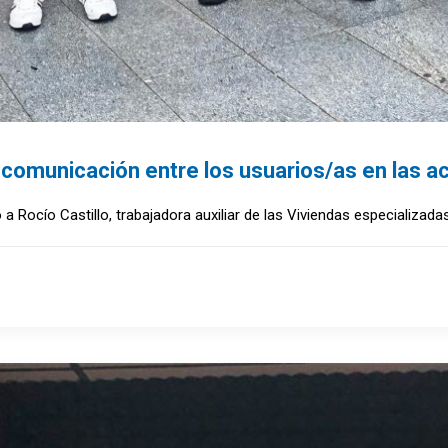
comunicación entre los usuarios/as en las 
 Rocío Castillo, trabajadora auxiliar de las Viviendas especializad