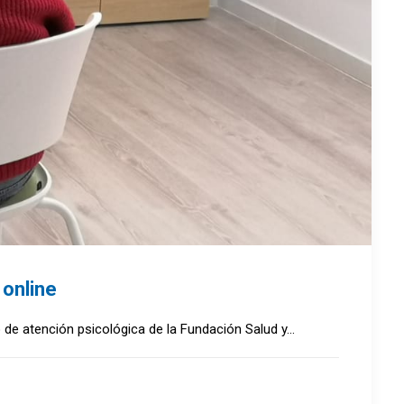
 online
o de atención psicológica de la Fundación Salud y…