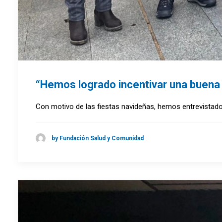
“Hemos logrado incentivar una buena 
Con motivo de las fiestas navideñas, hemos entrevistado a
by Fundación Salud y Comunidad