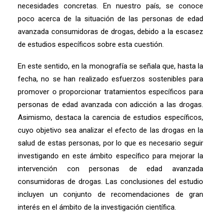
necesidades concretas. En nuestro país, se conoce
poco acerca de la situación de las personas de edad
avanzada consumidoras de drogas, debido a la escasez
de estudios específicos sobre esta cuestión.
En este sentido, en la monografía se señala que, hasta la
fecha, no se han realizado esfuerzos sostenibles para
promover o proporcionar tratamientos específicos para
personas de edad avanzada con adicción a las drogas.
Asimismo, destaca la carencia de estudios específicos,
cuyo objetivo sea analizar el efecto de las drogas en la
salud de estas personas, por lo que es necesario seguir
investigando en este ámbito específico para mejorar la
intervención con personas de edad avanzada
consumidoras de drogas. Las conclusiones del estudio
incluyen un conjunto de recomendaciones de gran
interés en el ámbito de la investigación científica.