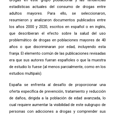
drogas en este grupo poblacional y las tendencias
estadísticas actuales del consumo de drogas entre
adultos mayores. Para ello, se seleccionaron,
resumieron y analizaron documentos publicados entre
los años 2000 y 2020, escritos en español o en inglés,
que describieran el efecto sobre la salud del uso
problemático de drogas en poblaciones mayores de 40
años o que discriminaran por edad, incluyendo esta
franja. El elemento común de las publicaciones revisadas
era que sus autores fueran españoles o que la muestra
de estudio lo fuese (al menos parcialmente, como en los
estudios multipaís).
España se enfrenta al desafío de proporcionar una
oferta específica de prevención, tratamiento y reducción
de daños, dirigida a la población de edad avanzada, lo
cual requiere aumentar la visibilidad de este subgrupo de
personas con adicciones a drogas y comprender sus