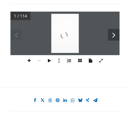
1 / 114