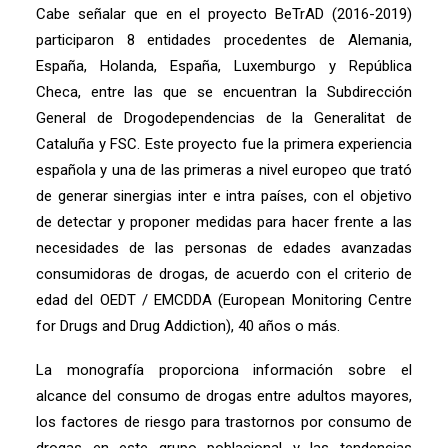
Cabe señalar que en el proyecto BeTrAD (2016-2019)
participaron 8 entidades procedentes de Alemania,
España, Holanda, España, Luxemburgo y República
Checa, entre las que se encuentran la Subdirección
General de Drogodependencias de la Generalitat de
Cataluña y FSC. Este proyecto fue la primera experiencia
española y una de las primeras a nivel europeo que trató
de generar sinergias inter e intra países, con el objetivo
de detectar y proponer medidas para hacer frente a las
necesidades de las personas de edades avanzadas
consumidoras de drogas, de acuerdo con el criterio de
edad del OEDT / EMCDDA (European Monitoring Centre
for Drugs and Drug Addiction), 40 años o más.
La monografía proporciona información sobre el
alcance del consumo de drogas entre adultos mayores,
los factores de riesgo para trastornos por consumo de