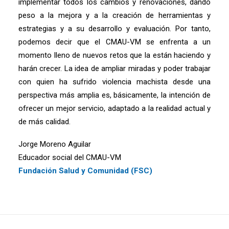
implementar todos los cambios y renovaciones, dando
peso a la mejora y a la creación de herramientas y
estrategias y a su desarrollo y evaluación. Por tanto,
podemos decir que el CMAU-VM se enfrenta a un
momento lleno de nuevos retos que la están haciendo y
harán crecer. La idea de ampliar miradas y poder trabajar
con quien ha sufrido violencia machista desde una
perspectiva más amplia es, básicamente, la intención de
ofrecer un mejor servicio, adaptado a la realidad actual y
de más calidad.
Jorge Moreno Aguilar
Educador social del CMAU-VM
Fundación Salud y Comunidad (FSC)