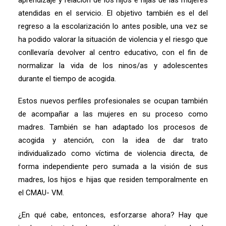
aprendizaje y relación de los hijos e hijas de las mujeres
atendidas en el servicio. El objetivo también es el del
regreso a la escolarización lo antes posible, una vez se
ha podido valorar la situación de violencia y el riesgo que
conllevaría devolver al centro educativo, con el fin de
normalizar la vida de los ninos/as y adolescentes
durante el tiempo de acogida.
Estos nuevos perfiles profesionales se ocupan también
de acompañar a las mujeres en su proceso como
madres. También se han adaptado los procesos de
acogida y atención, con la idea de dar trato
individualizado como víctima de violencia directa, de
forma independiente pero sumada a la visión de sus
madres, los hijos e hijas que residen temporalmente en
el CMAU- VM.
¿En qué cabe, entonces, esforzarse ahora? Hay que