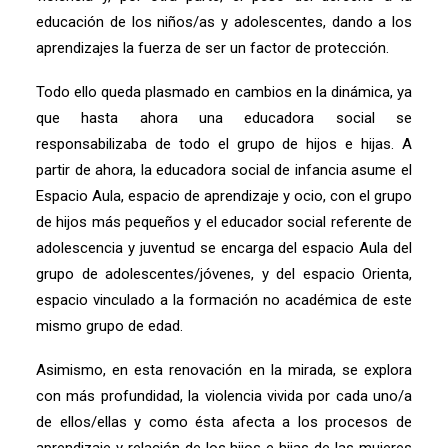
educación de los niños/as y adolescentes, dando a los
aprendizajes la fuerza de ser un factor de protección.
Todo ello queda plasmado en cambios en la dinámica, ya
que hasta ahora una educadora social se
responsabilizaba de todo el grupo de hijos e hijas. A
partir de ahora, la educadora social de infancia asume el
Espacio Aula, espacio de aprendizaje y ocio, con el grupo
de hijos más pequeños y el educador social referente de
adolescencia y juventud se encarga del espacio Aula del
grupo de adolescentes/jóvenes, y del espacio Orienta,
espacio vinculado a la formación no académica de este
mismo grupo de edad.
Asimismo, en esta renovación en la mirada, se explora
con más profundidad, la violencia vivida por cada uno/a
de ellos/ellas y como ésta afecta a los procesos de