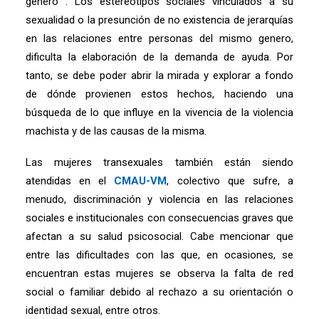
género . Los estereotipos sociales vinculados a su
sexualidad o la presunción de no existencia de jerarquías
en las relaciones entre personas del mismo genero,
dificulta la elaboración de la demanda de ayuda. Por
tanto, se debe poder abrir la mirada y explorar a fondo
de dónde provienen estos hechos, haciendo una
búsqueda de lo que influye en la vivencia de la violencia
machista y de las causas de la misma.
Las mujeres transexuales también están siendo
atendidas en el
CMAU-VM
, colectivo que sufre, a
menudo, discriminación y violencia en las relaciones
sociales e institucionales con consecuencias graves que
afectan a su salud psicosocial. Cabe mencionar que
entre las dificultades con las que, en ocasiones, se
encuentran estas mujeres se observa la falta de red
social o familiar debido al rechazo a su orientación o
identidad sexual, entre otros.