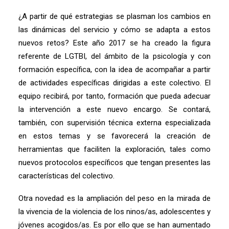
¿A partir de qué estrategias se plasman los cambios en
las dinámicas del servicio y cómo se adapta a estos
nuevos retos? Este año 2017 se ha creado la figura
referente de LGTBI, del ámbito de la psicología y con
formación específica, con la idea de acompañar a partir
de actividades específicas dirigidas a este colectivo. El
equipo recibirá, por tanto, formación que pueda adecuar
la intervención a este nuevo encargo. Se contará,
también, con supervisión técnica externa especializada
en estos temas y se favorecerá la creación de
herramientas que faciliten la exploración, tales como
nuevos protocolos específicos que tengan presentes las
características del colectivo.
Otra novedad es la ampliación del peso en la mirada de
la vivencia de la violencia de los ninos/as, adolescentes y
jóvenes acogidos/as. Es por ello que se han aumentado