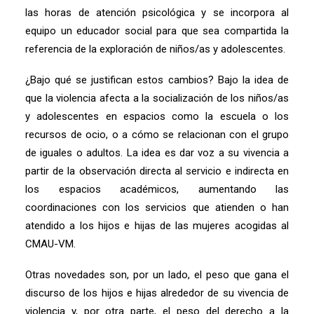
las horas de atención psicológica y se incorpora al
equipo un educador social para que sea compartida la
referencia de la exploración de niños/as y adolescentes.
¿Bajo qué se justifican estos cambios? Bajo la idea de
que la violencia afecta a la socialización de los niños/as
y adolescentes en espacios como la escuela o los
recursos de ocio, o a cómo se relacionan con el grupo
de iguales o adultos. La idea es dar voz a su vivencia a
partir de la observación directa al servicio e indirecta en
los espacios académicos, aumentando las
coordinaciones con los servicios que atienden o han
atendido a los hijos e hijas de las mujeres acogidas al
CMAU-VM.
Otras novedades son, por un lado, el peso que gana el
discurso de los hijos e hijas alrededor de su vivencia de
violencia y, por otra parte, el peso del derecho a la