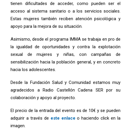
tienen dificultades de acceder, como pueden ser el
acceso al sistema sanitario o a los servicios sociales.
Estas mujeres también reciben atención psicológica y
apoyo para la mejora de su situación.
Asimismo, desde el programa IMMA se trabaja en pro de
la igualdad de oportunidades y contra la explotación
sexual de mujeres y niñas, con campañas de
sensibilización hacia la población general, y en concreto
hacia los adolescentes.
Desde la Fundación Salud y Comunidad estamos muy
agradecidos a Radio Castellón Cadena SER por su
colaboración y apoyo al proyecto.
El precio de la entrada del evento es de 10€ y se pueden
adquirir a través de
este enlace
o haciendo click en la
imagen.