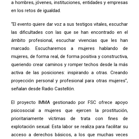
a hombres, jóvenes, instituciones, entidades y empresas
en los retos de igualdad.
“El evento quiere dar voz a sus testigos vitales, escuchar
las dificultades con las que se han encontrado en el
ámbito profesional, escuchar vivencias que les han
marcado. Escucharemos a mujeres hablando de
mujeres, de forma real, de forma positiva y constructiva,
queriendo crear caminos y romper techos desde la más
activa de las posiciones: inspirando a otras. Creando
proyección personal y profesional para otras mujeres”,
señalan desde Radio Castellón.
El proyecto IMMA gestionado por FSC ofrece apoyo
psicosocial a mujeres que ejercen la prostitución,
prioritariamente víctimas de trata con fines de
explotación sexual. Esta labor se realiza para facilitar su
acceso a derechos básicos, a los que muchas veces