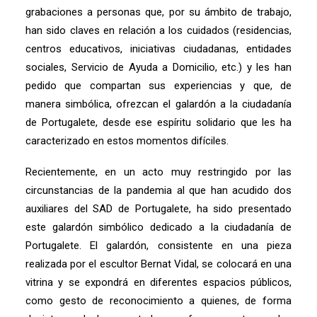
grabaciones a personas que, por su ámbito de trabajo,
han sido claves en relación a los cuidados (residencias,
centros educativos, iniciativas ciudadanas, entidades
sociales, Servicio de Ayuda a Domicilio, etc.) y les han
pedido que compartan sus experiencias y que, de
manera simbólica, ofrezcan el galardón a la ciudadanía
de Portugalete, desde ese espíritu solidario que les ha
caracterizado en estos momentos difíciles.
Recientemente, en un acto muy restringido por las
circunstancias de la pandemia al que han acudido dos
auxiliares del SAD de Portugalete, ha sido presentado
este galardón simbólico dedicado a la ciudadanía de
Portugalete. El galardón, consistente en una pieza
realizada por el escultor Bernat Vidal, se colocará en una
vitrina y se expondrá en diferentes espacios públicos,
como gesto de reconocimiento a quienes, de forma