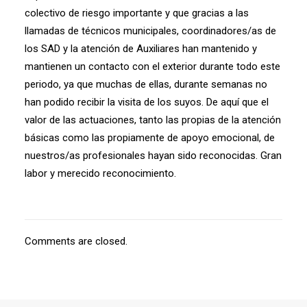
colectivo de riesgo importante y que gracias a las
llamadas de técnicos municipales, coordinadores/as de
los SAD y la atención de Auxiliares han mantenido y
mantienen un contacto con el exterior durante todo este
periodo, ya que muchas de ellas, durante semanas no
han podido recibir la visita de los suyos. De aquí que el
valor de las actuaciones, tanto las propias de la atención
básicas como las propiamente de apoyo emocional, de
nuestros/as profesionales hayan sido reconocidas. Gran
labor y merecido reconocimiento.
Comments are closed.