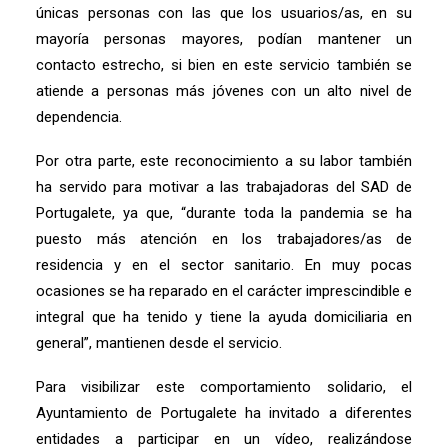
únicas personas con las que los usuarios/as, en su
mayoría personas mayores, podían mantener un
contacto estrecho, si bien en este servicio también se
atiende a personas más jóvenes con un alto nivel de
dependencia.
Por otra parte, este reconocimiento a su labor también
ha servido para motivar a las trabajadoras del SAD de
Portugalete, ya que, “durante toda la pandemia se ha
puesto más atención en los trabajadores/as de
residencia y en el sector sanitario. En muy pocas
ocasiones se ha reparado en el carácter imprescindible e
integral que ha tenido y tiene la ayuda domiciliaria en
general”, mantienen desde el servicio.
Para visibilizar este comportamiento solidario, el
Ayuntamiento de Portugalete ha invitado a diferentes
entidades a participar en un vídeo, realizándose