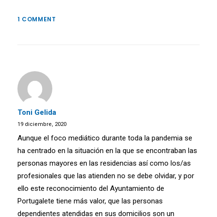
1 COMMENT
Toni Gelida
19 diciembre, 2020
Aunque el foco mediático durante toda la pandemia se
ha centrado en la situación en la que se encontraban las
personas mayores en las residencias así como los/as
profesionales que las atienden no se debe olvidar, y por
ello este reconocimiento del Ayuntamiento de
Portugalete tiene más valor, que las personas
dependientes atendidas en sus domicilios son un