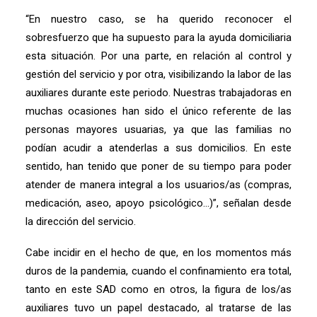
“En nuestro caso, se ha querido reconocer el
sobresfuerzo que ha supuesto para la ayuda domiciliaria
esta situación. Por una parte, en relación al control y
gestión del servicio y por otra, visibilizando la labor de las
auxiliares durante este periodo. Nuestras trabajadoras en
muchas ocasiones han sido el único referente de las
personas mayores usuarias, ya que las familias no
podían acudir a atenderlas a sus domicilios. En este
sentido, han tenido que poner de su tiempo para poder
atender de manera integral a los usuarios/as (compras,
medicación, aseo, apoyo psicológico…)”, señalan desde
la dirección del servicio.
Cabe incidir en el hecho de que, en los momentos más
duros de la pandemia, cuando el confinamiento era total,
tanto en este SAD como en otros, la figura de los/as
auxiliares tuvo un papel destacado, al tratarse de las