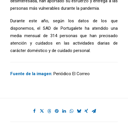
desinteresada, han aportado su esfuerzo y entrega a las
personas más vulnerables durante la pandemia.
Durante este año, según los datos de los que
disponemos, el SAD de Portugalete ha atendido una
media mensual de 314 personas que han precisado
atención y cuidados en las actividades diarias de
carácter doméstico y de cuidado personal.
Fuente de la imagen
: Periódico El Correo