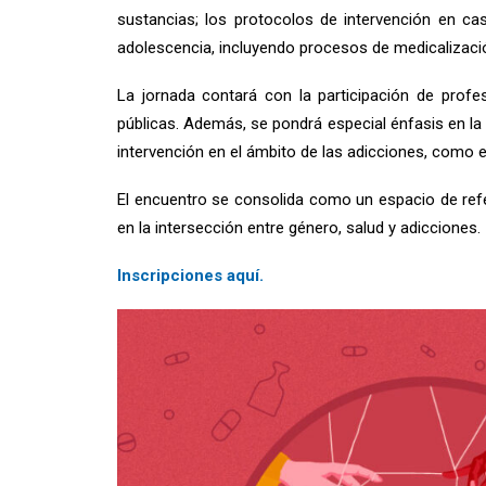
sustancias; los protocolos de intervención en ca
adolescencia, incluyendo procesos de medicalizaci
La jornada contará con la participación de profe
públicas. Además, se pondrá especial énfasis en la 
intervención en el ámbito de las adicciones, como 
El encuentro se consolida como un espacio de refer
en la intersección entre género, salud y adicciones.
Inscripciones
aquí
.