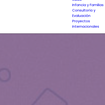
Infancia y Familias
Consultoría y
Evaluación
Proyectos
Internacionales