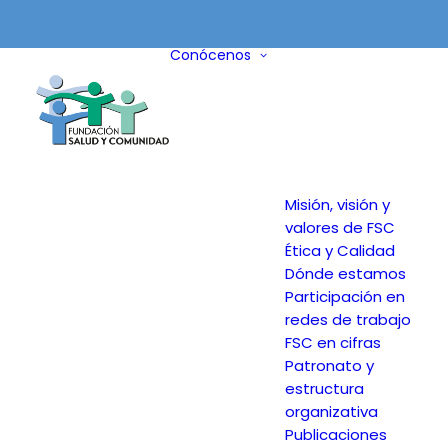
Conócenos
Misión, visión y
valores de FSC
Ética y Calidad
Dónde estamos
Participación en
redes de trabajo
FSC en cifras
Patronato y
estructura
organizativa
Publicaciones