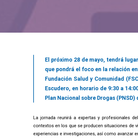
El próximo 28 de mayo, tendrá lugar
que pondrá el foco en la relación en
Fundación Salud y Comunidad (FSC), 
Escudero, en horario de 9:30 a 14:00
Plan Nacional sobre Drogas (PNSD) d
La jornada reunirá a expertas y profesionales del 
contextos en los que se producen situaciones de v
experiencias e investigaciones, así como avanzar e