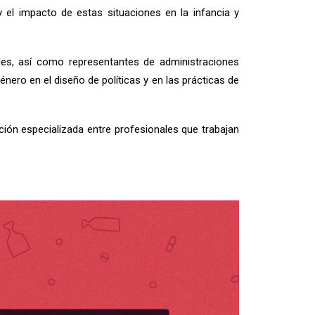
 el impacto de estas situaciones en la infancia y
ales, así como representantes de administraciones
nero en el diseño de políticas y en las prácticas de
ción especializada entre profesionales que trabajan