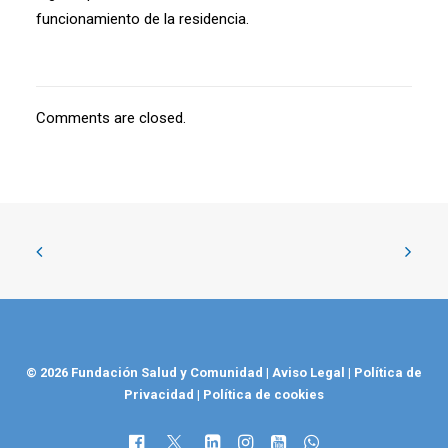
funcionamiento de la residencia.
Comments are closed.
© 2026 Fundación Salud y Comunidad
|
Aviso Legal
|
Política de
Privacidad
|
Política de cookies