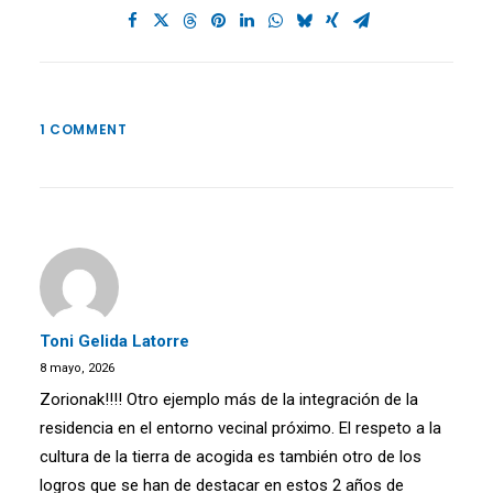
1 COMMENT
Toni Gelida Latorre
8 mayo, 2026
Zorionak!!!! Otro ejemplo más de la integración de la
residencia en el entorno vecinal próximo. El respeto a la
cultura de la tierra de acogida es también otro de los
logros que se han de destacar en estos 2 años de