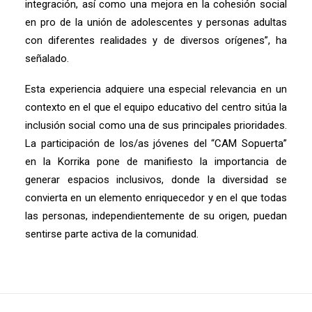
integración, así como una mejora en la cohesión social
en pro de la unión de adolescentes y personas adultas
con diferentes realidades y de diversos orígenes”, ha
señalado.
Esta experiencia adquiere una especial relevancia en un
contexto en el que el equipo educativo del centro sitúa la
inclusión social como una de sus principales prioridades.
La participación de los/as jóvenes del “CAM Sopuerta”
en la Korrika pone de manifiesto la importancia de
generar espacios inclusivos, donde la diversidad se
convierta en un elemento enriquecedor y en el que todas
las personas, independientemente de su origen, puedan
sentirse parte activa de la comunidad.