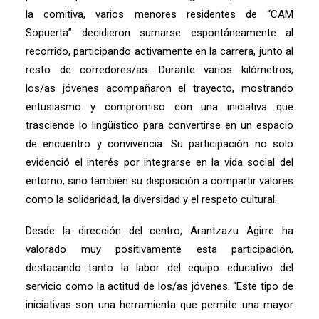
la comitiva, varios menores residentes de “CAM
Sopuerta” decidieron sumarse espontáneamente al
recorrido, participando activamente en la carrera, junto al
resto de corredores/as. Durante varios kilómetros,
los/as jóvenes acompañaron el trayecto, mostrando
entusiasmo y compromiso con una iniciativa que
trasciende lo lingüístico para convertirse en un espacio
de encuentro y convivencia. Su participación no solo
evidenció el interés por integrarse en la vida social del
entorno, sino también su disposición a compartir valores
como la solidaridad, la diversidad y el respeto cultural.
Desde la dirección del centro, Arantzazu Agirre ha
valorado muy positivamente esta participación,
destacando tanto la labor del equipo educativo del
servicio como la actitud de los/as jóvenes. “Este tipo de
iniciativas son una herramienta que permite una mayor