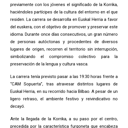
previamente con los jóvenes el significado de la Korrika,
haciéndoles partícipes de la cultura del entorno en el que
residen. La carrera se desarrolla en Euskal Herria a favor
del euskera, con el objetivo de promover y preservar este
idioma. Durante once días consecutivos, un gran número
de personas autóctonas y procedentes de diversos
lugares de origen, recorren el territorio sin interrupción,
simbolizando el compromiso colectivo para la
preservación de la lengua y cultura vasca.
La carrera tenía previsto pasar a las 19:30 horas frente a
“CAM Sopuerta”, tras atravesar distintos lugares de
Euskal Herria, en su recorrido hacia Bilbao. A pesar de un
ligero retraso, el ambiente festivo y reivindicativo no
decayó.
Ante la llegada de la Korrika, a su paso por el centro,
precedida por la característica furgoneta que encabeza