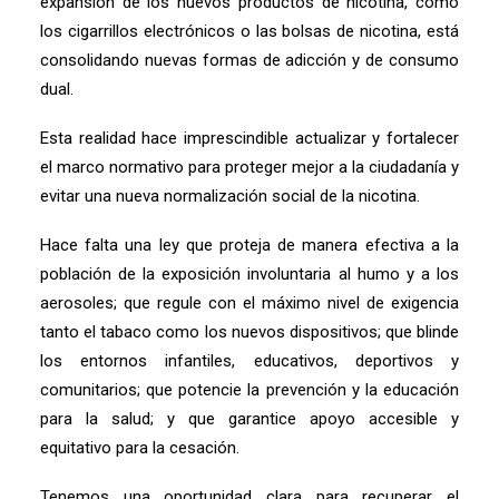
expansión de los nuevos productos de nicotina, como
los cigarrillos electrónicos o las bolsas de nicotina, está
consolidando nuevas formas de adicción y de consumo
dual.
Esta realidad hace imprescindible actualizar y fortalecer
el marco normativo para proteger mejor a la ciudadanía y
evitar una nueva normalización social de la nicotina.
Hace falta una ley que proteja de manera efectiva a la
población de la exposición involuntaria al humo y a los
aerosoles; que regule con el máximo nivel de exigencia
tanto el tabaco como los nuevos dispositivos; que blinde
los entornos infantiles, educativos, deportivos y
comunitarios; que potencie la prevención y la educación
para la salud; y que garantice apoyo accesible y
equitativo para la cesación.
Tenemos una oportunidad clara para recuperar el