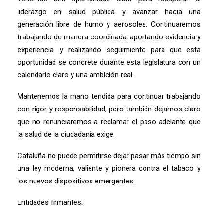
liderazgo en salud pública y avanzar hacia una
generación libre de humo y aerosoles. Continuaremos
trabajando de manera coordinada, aportando evidencia y
experiencia, y realizando seguimiento para que esta
oportunidad se concrete durante esta legislatura con un
calendario claro y una ambición real.
Mantenemos la mano tendida para continuar trabajando
con rigor y responsabilidad, pero también dejamos claro
que no renunciaremos a reclamar el paso adelante que
la salud de la ciudadanía exige.
Cataluña no puede permitirse dejar pasar más tiempo sin
una ley moderna, valiente y pionera contra el tabaco y
los nuevos dispositivos emergentes.
Entidades firmantes: