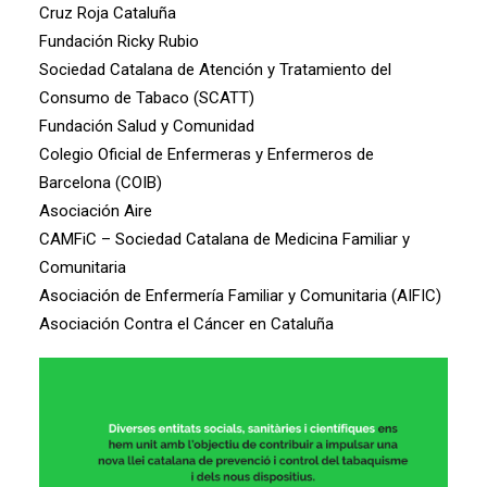
Cruz Roja Cataluña
Fundación Ricky Rubio
Sociedad Catalana de Atención y Tratamiento del
Consumo de Tabaco (SCATT)
Fundación Salud y Comunidad
Colegio Oficial de Enfermeras y Enfermeros de
Barcelona (COIB)
Asociación Aire
CAMFiC – Sociedad Catalana de Medicina Familiar y
Comunitaria
Asociación de Enfermería Familiar y Comunitaria (AIFIC)
Asociación Contra el Cáncer en Cataluña