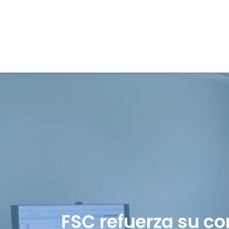
FSC refuerza su co