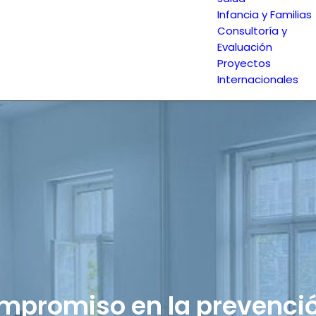
Infancia y Familias
Consultoría y
Evaluación
Proyectos
Internacionales
mpromiso en la prevenció