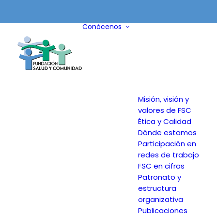
Conócenos
Misión, visión y
valores de FSC
Ética y Calidad
Dónde estamos
Participación en
redes de trabajo
FSC en cifras
Patronato y
estructura
organizativa
Publicaciones