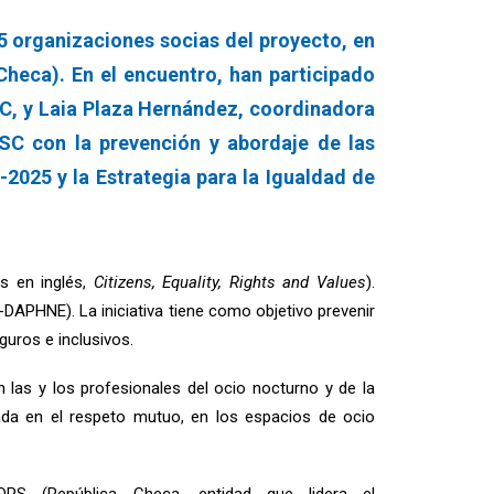
 organizaciones socias del proyecto, en
Checa). En el encuentro, han participado
C, y Laia Plaza Hernández, coordinadora
FSC con la prevención y abordaje de las
2025 y la Estrategia para la Igualdad de
as en inglés,
Citizens, Equality, Rights and Values
).
-DAPHNE). La iniciativa tiene como objetivo prevenir
guros e inclusivos.
las y los profesionales del ocio nocturno y de la
sada en el respeto mutuo, en los espacios de ocio