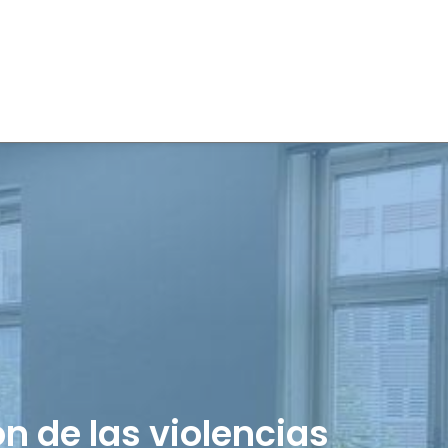
n de las violencias