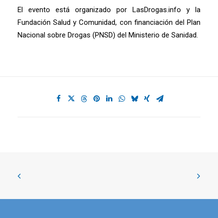
El evento está organizado por LasDrogas.info y la
Fundación Salud y Comunidad, con financiación del Plan
Nacional sobre Drogas (PNSD) del Ministerio de Sanidad.