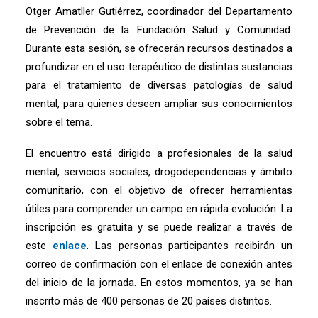
Otger Amatller Gutiérrez, coordinador del Departamento
de Prevención de la Fundación Salud y Comunidad.
Durante esta sesión, se ofrecerán recursos destinados a
profundizar en el uso terapéutico de distintas sustancias
para el tratamiento de diversas patologías de salud
mental, para quienes deseen ampliar sus conocimientos
sobre el tema.
El encuentro está dirigido a profesionales de la salud
mental, servicios sociales, drogodependencias y ámbito
comunitario, con el objetivo de ofrecer herramientas
útiles para comprender un campo en rápida evolución. La
inscripción es gratuita y se puede realizar a través de
este
enlace
. Las personas participantes recibirán un
correo de confirmación con el enlace de conexión antes
del inicio de la jornada. En estos momentos, ya se han
inscrito más de 400 personas de 20 países distintos.