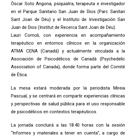
Òscar Soto Angona, psiquiatra, terapeuta e investigador
en el Parque Sanitario San Juan de Dios (Parc Sanitari
Sant Joan de Déu) y el Instituto de Investigación San
Juan de Dios (Institut de Recerca Sant Joan de Déu).
Lauri Comoli, con experiencia en acompañamiento
terapéutico en entornos clínicos en la organización
ATMA CENA (Canadá) y actualmente vinculada a la
Asociación de Psicodélicos de Canadá (Psychedelic
Association of Canada), donde forma parte del Comité
de Ética.
La mesa estará moderada por la periodista Mireia
Pascual, y se centrará en compartir experiencias clínicas
y perspectivas de salud pública para el uso responsable
de psicodélicos en contextos terapéuticos.
La jornada concluirá a las 18:40 horas con la sesión
“Informes y materiales a tener en cuenta”, a cargo de