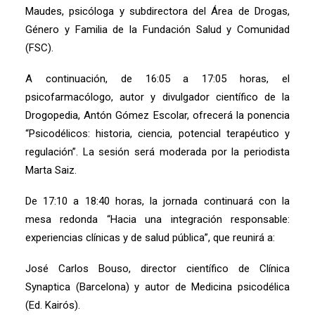
Maudes, psicóloga y subdirectora del Área de Drogas,
Género y Familia de la Fundación Salud y Comunidad
(FSC).
A continuación, de 16:05 a 17:05 horas, el
psicofarmacólogo, autor y divulgador científico de la
Drogopedia, Antón Gómez Escolar, ofrecerá la ponencia
“Psicodélicos: historia, ciencia, potencial terapéutico y
regulación”. La sesión será moderada por la periodista
Marta Saiz.
De 17:10 a 18:40 horas, la jornada continuará con la
mesa redonda “Hacia una integración responsable:
experiencias clínicas y de salud pública”, que reunirá a:
José Carlos Bouso, director científico de Clínica
Synaptica (Barcelona) y autor de Medicina psicodélica
(Ed. Kairós).