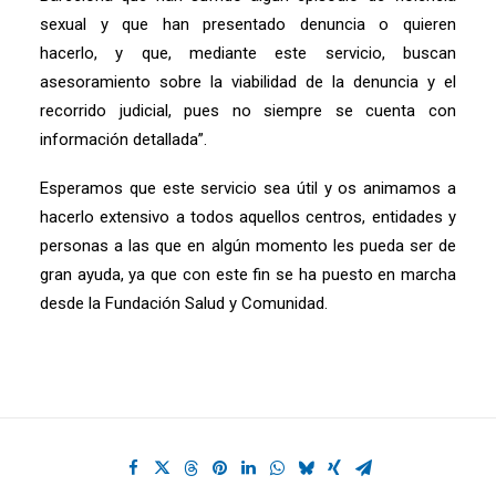
sexual y que han presentado denuncia o quieren
hacerlo, y que, mediante este servicio, buscan
asesoramiento sobre la viabilidad de la denuncia y el
recorrido judicial, pues no siempre se cuenta con
información detallada”.
Esperamos que este servicio sea útil y os animamos a
hacerlo extensivo a todos aquellos centros, entidades y
personas a las que en algún momento les pueda ser de
gran ayuda, ya que con este fin se ha puesto en marcha
desde la Fundación Salud y Comunidad.