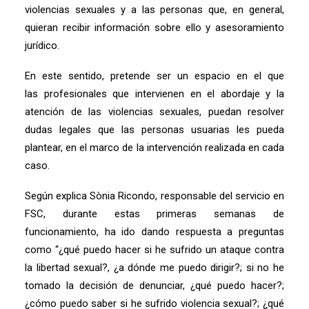
violencias sexuales y a las personas que, en general,
quieran recibir información sobre ello y asesoramiento
jurídico.
En este sentido, pretende ser un espacio en el que
las profesionales que intervienen en el abordaje y la
atención de las violencias sexuales, puedan resolver
dudas legales que las personas usuarias les pueda
plantear, en el marco de la intervención realizada en cada
caso.
Según explica Sònia Ricondo, responsable del servicio en
FSC, durante estas primeras semanas de
funcionamiento, ha ido dando respuesta a preguntas
como “¿qué puedo hacer si he sufrido un ataque contra
la libertad sexual?, ¿a dónde me puedo dirigir?; si no he
tomado la decisión de denunciar, ¿qué puedo hacer?;
¿cómo puedo saber si he sufrido violencia sexual?; ¿qué