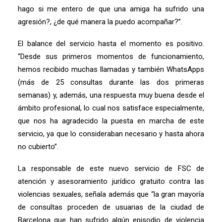
hago si me entero de que una amiga ha sufrido una
agresión?, ¿de qué manera la puedo acompañar?”.
El balance del servicio hasta el momento es positivo.
“Desde sus primeros momentos de funcionamiento,
hemos recibido muchas llamadas y también WhatsApps
(más de 25 consultas durante las dos primeras
semanas) y, además, una respuesta muy buena desde el
ámbito profesional, lo cual nos satisface especialmente,
que nos ha agradecido la puesta en marcha de este
servicio, ya que lo consideraban necesario y hasta ahora
no cubierto”.
La responsable de este nuevo servicio de FSC de
atención y asesoramiento jurídico gratuito contra las
violencias sexuales, señala además que “la gran mayoría
de consultas proceden de usuarias de la ciudad de
Barcelona que han sufrido algún episodio de violencia