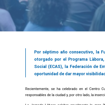
Por séptimo año consecutivo, la F
otorgado por el Programa Làbora,
Social (ECAS), la Federación de Em
oportunidad de dar mayor visibilidad
Recientemente, se ha celebrado en el Centro Cul
responsables de la ciudad y, por otro lado, la inser