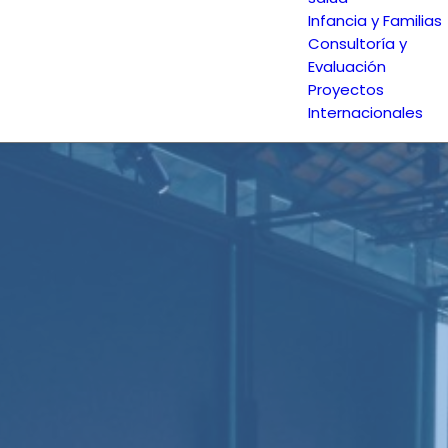
Infancia y Familias
Consultoría y
Evaluación
Proyectos
Internacionales