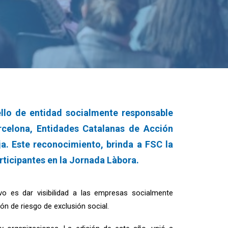
llo de entidad socialmente responsable
celona, Entidades Catalanas de Acción
a. Este reconocimiento, brinda a FSC la
rticipantes en la Jornada Làbora.
vo es dar visibilidad a las empresas socialmente
ón de riesgo de exclusión social.