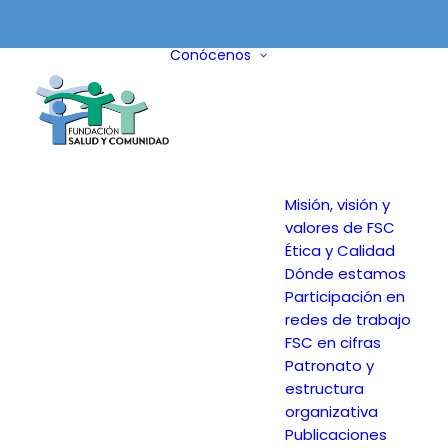
Conócenos
Misión, visión y
valores de FSC
Ética y Calidad
Dónde estamos
Participación en
redes de trabajo
FSC en cifras
Patronato y
estructura
organizativa
Publicaciones