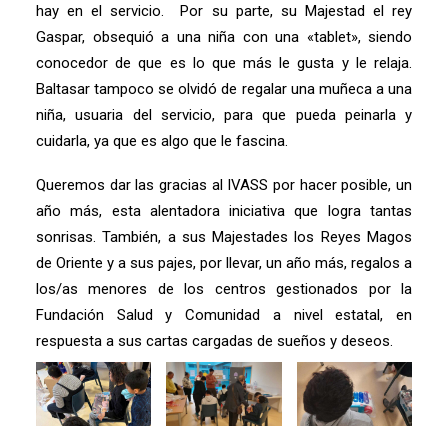
hay en el servicio. Por su parte, su Majestad el rey
Gaspar, obsequió a una niña con una «tablet», siendo
conocedor de que es lo que más le gusta y le relaja.
Baltasar tampoco se olvidó de regalar una muñeca a una
niña, usuaria del servicio, para que pueda peinarla y
cuidarla, ya que es algo que le fascina.
Queremos dar las gracias al IVASS por hacer posible, un
año más, esta alentadora iniciativa que logra tantas
sonrisas. También, a sus Majestades los Reyes Magos
de Oriente y a sus pajes, por llevar, un año más, regalos a
los/as menores de los centros gestionados por la
Fundación Salud y Comunidad a nivel estatal, en
respuesta a sus cartas cargadas de sueños y deseos.