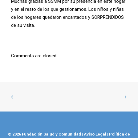
Muchas gracias a SSMM por su presencia en este hogar
y en el resto de los que gestionamos. Los niños y niñas
de los hogares quedaron encantados y SORPRENDIDOS
de su visita.
Comments are closed.
© 2026 Fundación Salud y Comunidad
|
Aviso Legal
|
Política de