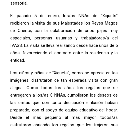
sensorial.
El pasado 5 de enero, los/as NNAs de “Xiquets”
recibieron la visita de sus Majestades los Reyes Magos
de Oriente, con la colaboración de unos pajes muy
especiales, personas usuarias y trabajadores/a del
IVASS. La visita se lleva realizando desde hace unos de 5
años, favoreciendo el contacto entre la residencia y la
entidad.
Los niños y niñas de “Xiquets”, como se aprecia en las
imágenes, disfrutaron de tan esperada visita con gran
alegría. Como todos los años, los regalos que se
entregaron a los/as 8 NNAs, cumplieron los deseos de
las cartas que con tanta dedicación e ilusión habían
preparado, con el apoyo de equipo educativo del hogar.
Desde el más pequeño al más mayor, todos/as
disfrutaron abriendo los regalos que les trajeron sus