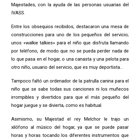
Majestades, con la ayuda de las personas usuarias del
IVASS.
Entre los obsequios recibidos, destacaron una mesa de
construcciones para uno de los pequeños del servicio;
unos «walkie talkies» para el niño que disfruta llamando
por teléfono, de modo que no se pueda perder nada de
lo que pasa en el hogar, o una canasta y una pelota para
otro niño, usuario del servicio, que es muy deportista…
Tampoco faltó un ordenador de la patrulla canina para el
niño que se sabe todas sus canciones ni los muñecos
irrompibles y divertidos para que el más pequeño del
hogar juegue y se divierta, como es habitual.
Asimismo, su Majestad el rey Melchor le trajo un
xilófono al músico del hogar, ya que se puede pasar
horas y horas tocando los diferentes instrumentos que