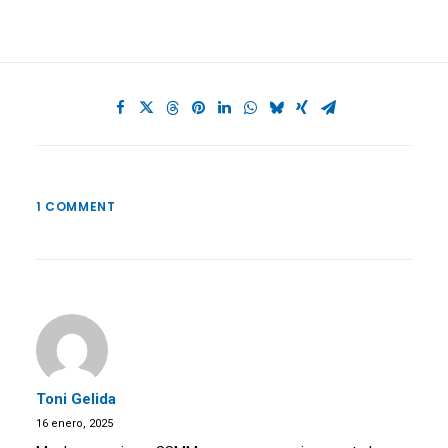
1 COMMENT
Toni Gelida
16 enero, 2025