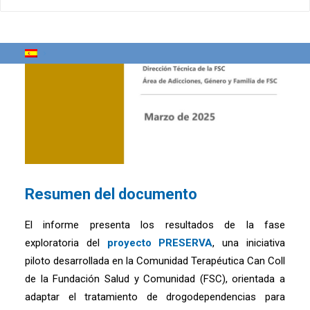
Resumen del documento
El informe presenta los resultados de la fase
exploratoria del
proyecto PRESERVA
, una iniciativa
piloto desarrollada en la Comunidad Terapéutica Can Coll
de la Fundación Salud y Comunidad (FSC), orientada a
adaptar el tratamiento de drogodependencias para