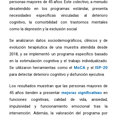
personas mayores de 45 años. Este colectivo, a menudo
desatendido en los programas estándar, presenta
necesidades específicas vinculadas al deterioro
cognitivo, la comorbilidad con trastornos mentales
como la depresión y la exclusión social.
Se analizaron datos sociodemográficos, clínicos y de
evolución terapéutica de una muestra atendida desde
2018, y se implementó un programa específico basado
en la estimulación cognitiva y el trabajo individualizado.
Se utilizaron herramientas como el
MoCA
y el
ISP-20
para detectar deterioro cognitivo y disfunción ejecutiva.
Los resultados muestran que las personas mayores de
45 años tienden a presentar
mejoras significativas
en
funciones cognitivas, calidad de vida, ansiedad,
impulsividad y funcionamiento emocional tras la
intervención. Además, la valoración del programa por