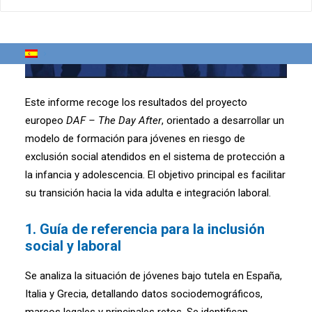
Este informe recoge los resultados del proyecto
europeo
DAF – The Day After
, orientado a desarrollar un
modelo de formación para jóvenes en riesgo de
exclusión social atendidos en el sistema de protección a
la infancia y adolescencia. El objetivo principal es facilitar
su transición hacia la vida adulta e integración laboral.
1.
Guía de referencia para la inclusión
social y laboral
Se analiza la situación de jóvenes bajo tutela en España,
Italia y Grecia, detallando datos sociodemográficos,