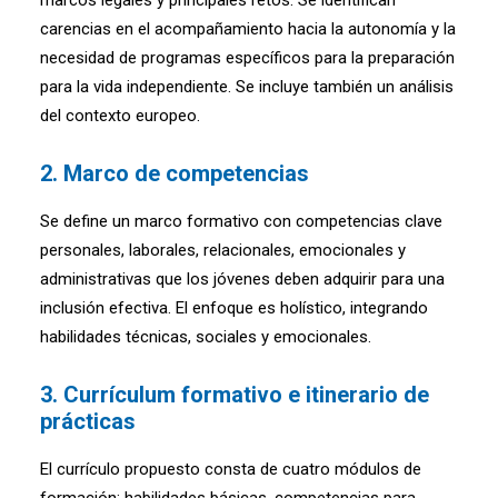
marcos legales y principales retos. Se identifican
carencias en el acompañamiento hacia la autonomía y la
necesidad de programas específicos para la preparación
para la vida independiente. Se incluye también un análisis
del contexto europeo.
2.
Marco de competencias
Se define un marco formativo con competencias clave
personales, laborales, relacionales, emocionales y
administrativas que los jóvenes deben adquirir para una
inclusión efectiva. El enfoque es holístico, integrando
habilidades técnicas, sociales y emocionales.
3.
Currículum formativo e itinerario de
prácticas
El currículo propuesto consta de cuatro módulos de