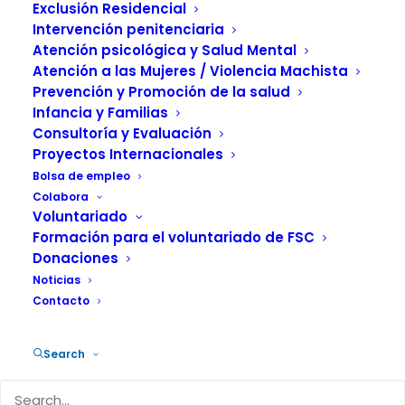
Exclusión Residencial
Intervención penitenciaria
Atención psicológica y Salud Mental
Atención a las Mujeres / Violencia Machista
Prevención y Promoción de la salud
Infancia y Familias
Consultoría y Evaluación
Proyectos Internacionales
Bolsa de empleo
Colabora
Voluntariado
Formación para el voluntariado de FSC
Donaciones
Noticias
Contacto
Search