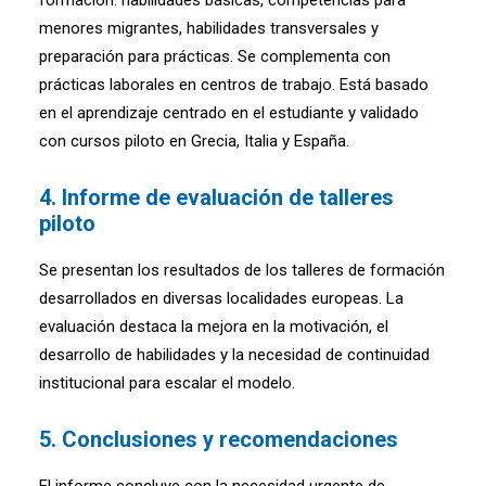
formación: habilidades básicas, competencias para
menores migrantes, habilidades transversales y
preparación para prácticas. Se complementa con
prácticas laborales en centros de trabajo. Está basado
en el aprendizaje centrado en el estudiante y validado
con cursos piloto en Grecia, Italia y España.
4.
Informe de evaluación de talleres
piloto
Se presentan los resultados de los talleres de formación
desarrollados en diversas localidades europeas. La
evaluación destaca la mejora en la motivación, el
desarrollo de habilidades y la necesidad de continuidad
institucional para escalar el modelo.
5.
Conclusiones y recomendaciones