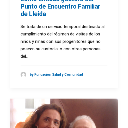
Punto de Encuentro Familiar
de Lleida
Se trata de un servicio temporal destinado al
cumplimiento del régimen de visitas de los
niños y niñas con sus progenitores que no
poseen su custodia, o con otras personas
del…
by Fundación Salud y Comunidad