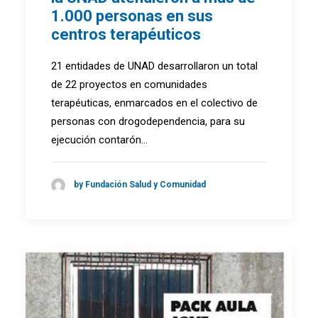
1.000 personas en sus
centros terapéuticos
21 entidades de UNAD desarrollaron un total
de 22 proyectos en comunidades
terapéuticas, enmarcados en el colectivo de
personas con drogodependencia, para su
ejecución contarón…
by Fundación Salud y Comunidad