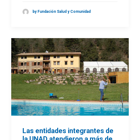
by Fundación Salud y Comunidad
Las entidades integrantes de
la UNAD atendieron a más de