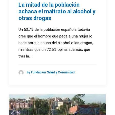
La mitad de la población
achaca el maltrato al alcohol y
otras drogas
Un 53,7% de la población española todavía
cree que el hombre que pega a una mujer lo
hace porque abusa del alcohol o las drogas,
mientras que un 72,5% opina, además, que
tras la…
by Fundación Salud y Comunidad