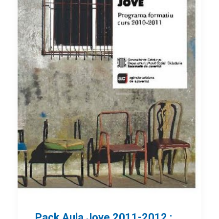
Pack Aula Jove 2011-2012 :