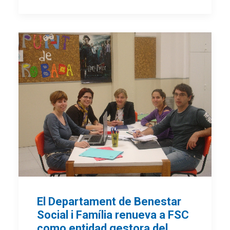
El Departament de Benestar
Social i Família renueva a FSC
como entidad gestora del