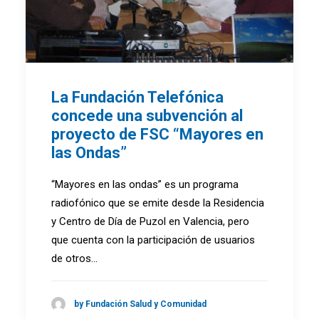
La Fundación Telefónica
concede una subvención al
proyecto de FSC “Mayores en
las Ondas”
“Mayores en las ondas” es un programa
radiofónico que se emite desde la Residencia
y Centro de Día de Puzol en Valencia, pero
que cuenta con la participación de usuarios
de otros…
by Fundación Salud y Comunidad