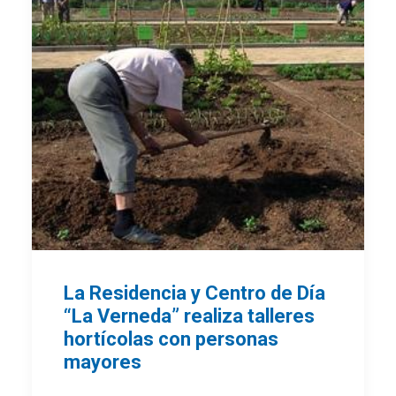
La Residencia y Centro de Día
“La Verneda” realiza talleres
hortícolas con personas
mayores