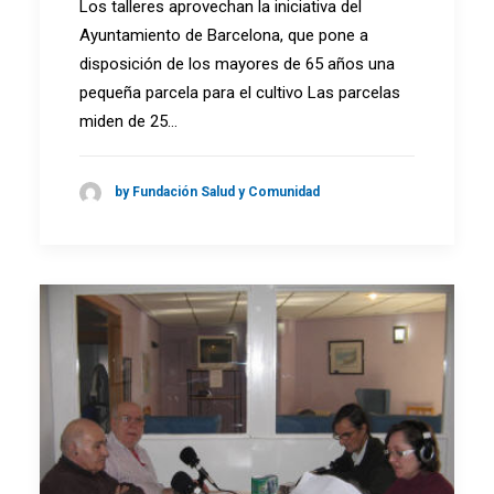
Los talleres aprovechan la iniciativa del
Ayuntamiento de Barcelona, que pone a
disposición de los mayores de 65 años una
pequeña parcela para el cultivo Las parcelas
miden de 25…
by Fundación Salud y Comunidad