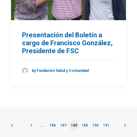
Presentación del Boletín a
cargo de Francisco González,
Presidente de FSC
by Fundación Salud y Comunidad
1
…
186
187
188
189
190
191