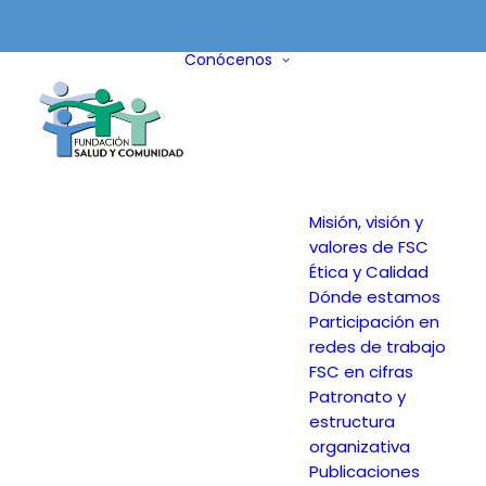
Conócenos
Misión, visión y
valores de FSC
Ética y Calidad
Dónde estamos
Participación en
redes de trabajo
FSC en cifras
Patronato y
estructura
organizativa
Publicaciones