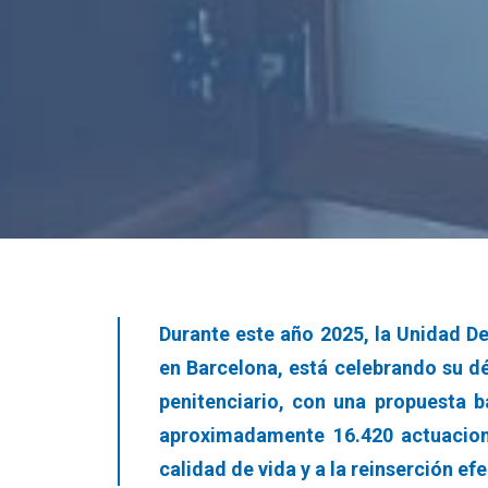
Durante este año 2025, la Unidad De
en Barcelona, está celebrando su d
penitenciario, con una propuesta b
aproximadamente 16.420 actuacione
calidad de vida y a la reinserción ef