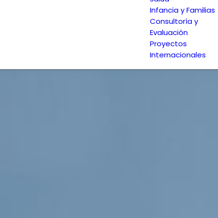
Infancia y Familias
Consultoría y
Evaluación
Proyectos
Internacionales