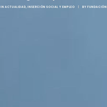
IN
ACTUALIDAD
,
INSERCIÓN SOCIAL Y EMPLEO
|
BY
FUNDACIÓN