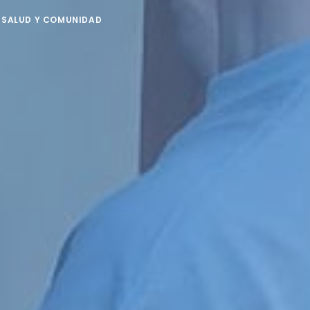
 SALUD Y COMUNIDAD