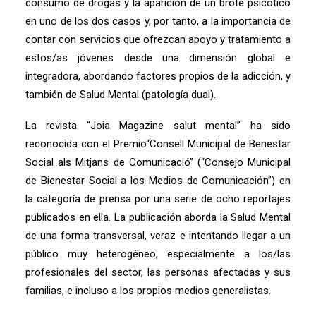
consumo de drogas y la aparición de un brote psicótico
en uno de los dos casos y, por tanto, a la importancia de
contar con servicios que ofrezcan apoyo y tratamiento a
estos/as jóvenes desde una dimensión global e
integradora, abordando factores propios de la adicción, y
también de Salud Mental (patología dual).
La revista “Joia Magazine salut mental” ha sido
reconocida con el Premio“Consell Municipal de Benestar
Social als Mitjans de Comunicació” (“Consejo Municipal
de Bienestar Social a los Medios de Comunicación”) en
la categoría de prensa por una serie de ocho reportajes
publicados en ella. La publicación aborda la Salud Mental
de una forma transversal, veraz e intentando llegar a un
público muy heterogéneo, especialmente a los/las
profesionales del sector, las personas afectadas y sus
familias, e incluso a los propios medios generalistas.