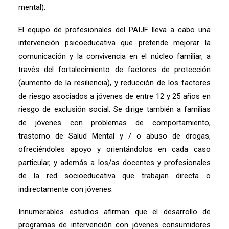
mental).
El equipo de profesionales del PAIJF lleva a cabo una
intervención psicoeducativa que pretende mejorar la
comunicación y la convivencia en el núcleo familiar, a
través del fortalecimiento de factores de protección
(aumento de la resiliencia), y reducción de los factores
de riesgo asociados a jóvenes de entre 12 y 25 años en
riesgo de exclusión social. Se dirige también a familias
de jóvenes con problemas de comportamiento,
trastorno de Salud Mental y / o abuso de drogas,
ofreciéndoles apoyo y orientándolos en cada caso
particular, y además a los/as docentes y profesionales
de la red socioeducativa que trabajan directa o
indirectamente con jóvenes.
Innumerables estudios afirman que el desarrollo de
programas de intervención con jóvenes consumidores