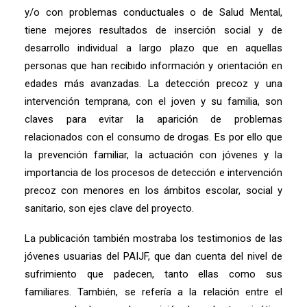
y/o con problemas conductuales o de Salud Mental,
tiene mejores resultados de inserción social y de
desarrollo individual a largo plazo que en aquellas
personas que han recibido información y orientación en
edades más avanzadas. La detección precoz y una
intervención temprana, con el joven y su familia, son
claves para evitar la aparición de problemas
relacionados con el consumo de drogas. Es por ello que
la prevención familiar, la actuación con jóvenes y la
importancia de los procesos de detección e intervención
precoz con menores en los ámbitos escolar, social y
sanitario, son ejes clave del proyecto.
La publicación también mostraba los testimonios de las
jóvenes usuarias del PAIJF, que dan cuenta del nivel de
sufrimiento que padecen, tanto ellas como sus
familiares. También, se refería a la relación entre el