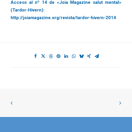
Acceso al nº 14 de «Joia Magazine salut mental»
(Tardor-Hivern):
http://joiamagazine.org/revista/tardor-hivern-2014