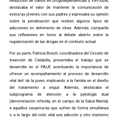
Reducción de Daños en Drogodependencias y VIH-SIDA,
destacaba el valor de mantener la comunicación de
estos/as jóvenes con sus padres y expresaba su opinión
sobre la penalización que reciben algunos tipos de
adicciones en detrimento de otras. Además, compartía
sus reflexiones en torno al debate abierto sobre la
regularización de las drogas en el contexto actual.
Por su parte, Patricia Bosch, coordinadora del Circuito de
Inserción de Cataluña, presentaba el trabajo que se
desarrolla en el PAIJF, acentuando la importancia de
ofrecer un acompañamiento al proceso de desarrollo
vital del/ de la joven, implicando a la familia en el diseño
del tratamiento a seguir. Además, destacaba el
subprograma de atención a la patología dual
(denominación referida, en el campo de la Salud Mental,
a aquellos usuarios/as que sufren de forma simultánea
o a lo largo del ciclo vital una adicción y otro trastorno