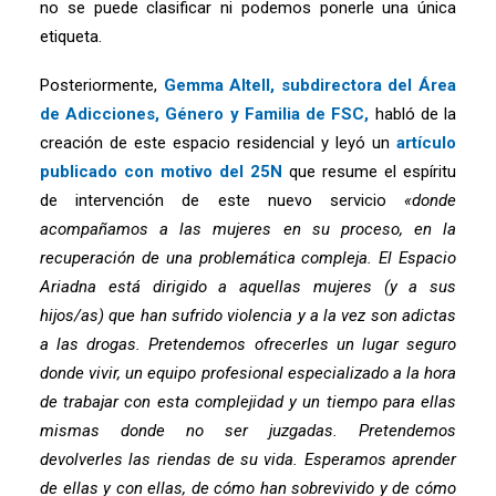
no se puede clasificar ni podemos ponerle una única
etiqueta.
Posteriormente,
Gemma Altell, subdirectora del Área
de Adicciones, Género y Familia de FSC,
habló de la
creación de este espacio residencial y leyó un
artículo
publicado con motivo del 25N
que resume el espíritu
de intervención de este nuevo servicio
«
donde
acompañamos a las mujeres en su proceso, en la
recuperación de una problemática compleja. El Espacio
Ariadna está dirigido a aquellas mujeres (y a sus
hijos/as) que han sufrido violencia y a la vez son adictas
a las drogas. Pretendemos ofrecerles un lugar seguro
donde vivir, un equipo profesional especializado a la hora
de trabajar con esta complejidad y un tiempo para ellas
mismas donde no ser juzgadas. Pretendemos
devolverles las riendas de su vida. Esperamos aprender
de ellas y con ellas, de cómo han sobrevivido y de cómo