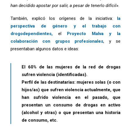
han decidido apostar por salir, a pesar de tenerlo difícil»
.
También, explicó los orígenes de la iniciativa:
la
perspectiva de género y el trabajo con
drogodependientes,
el
Proyecto Malva
y la
colaboración con grupos profesionales
, y se
presentaban algunos datos e ideas:
El 60% de las mujeres de la red de drogas
sufren violencia (identificadas).
Perfil de las destinatarias: mujeres solas (o con
hijos/as) que sufren violencia actualmente, que
han sufrido violencia en el pasado, que
presentan un consumo de drogas en activo
(alcohol y otras) o que presentan una historia
de consumo, etc.