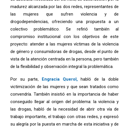
madurez alcanzada por las dos redes, representantes de
las mujeres que sufren violencia y de
drogodependencias, ofreciendo una propuesta a un
colectivo problemático. Se refirió también al
compromiso institucional con los objetivos de este
proyecto: atender a las mujeres víctimas de la violencia
de género y consumidoras de drogas, desde el punto de
vista de la atención centrada en la persona, pero también
de la flexibilidad y observación integral la problemática.
Por su parte,
Engracia Querol,
habló de la doble
victimización de las mujeres y que sean tratados como
convendría. También insistió en la importancia de haber
conseguido llegar al origen del problema: la violencia y
las drogas, habló de la necesidad de abrir otra vía de
trabajo importante, el trabajo con otras redes, y expresó
su alegría por la puesta en marcha de esta iniciativa y de