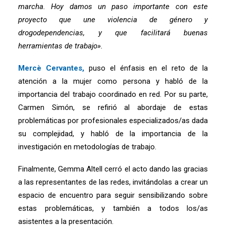
marcha. Hoy damos un paso importante con este
proyecto que une violencia de género y
drogodependencias, y que facilitará buenas
herramientas de trabajo».
Mercè Cervantes,
puso el énfasis en el reto de la
atención a la mujer como persona y habló de la
importancia del trabajo coordinado en red. Por su parte,
Carmen Simón, se refirió al abordaje de estas
problemáticas por profesionales especializados/as dada
su complejidad, y habló de la importancia de la
investigación en metodologías de trabajo.
Finalmente, Gemma Altell cerró el acto dando las gracias
a las representantes de las redes, invitándolas a crear un
espacio de encuentro para seguir sensibilizando sobre
estas problemáticas, y también a todos los/as
asistentes a la presentación.