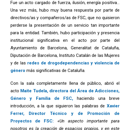
Fue un acto cargado de fuerza, ilusión, energía positiva…
Una vez más, hubo muy buena respuesta por parte de
directivos/as y compañeros/as de FSC, que no quisieron
perderse la presentación de un servicio tan importante
para la entidad. También, hubo participación y presencia
institucional significativa en el acto por parte del
Ayuntamiento de Barcelona, ​​Generalitat de Cataluña,
Diputación de Barcelona, ​​Instituto Catalán de las Mujeres
y de las
redes de drogodependencias y violencia de
género
más significativas de Cataluña.
Con la sala completamente llena de público, abrió el
acto
Maite Tudela, directora del Área de Adicciones,
Género y Familia de FSC,
haciendo una breve
introducción, a la que siguieron las palabras de
Xavier
Ferrer, Director Técnico y de Promoción de
Proyectos de FSC:
«Un aspecto importante para
nosotros es la creación de espacios propios, y en este