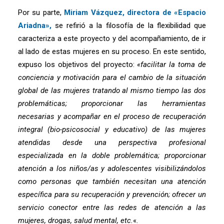
Por su parte,
Miriam Vázquez, directora de «Espacio
Ariadna»,
se refirió a la filosofía de la flexibilidad que
caracteriza a este proyecto y del acompañamiento, de ir
al lado de estas mujeres en su proceso. En este sentido,
expuso los objetivos del proyecto:
«
facilitar la toma de
conciencia y motivación para el cambio de la situación
global de las mujeres tratando al mismo tiempo las dos
problemáticas; proporcionar las herramientas
necesarias y acompañar en el proceso de recuperación
integral (bio-psicosocial y educativo) de las mujeres
atendidas desde una perspectiva profesional
especializada en la doble problemática; proporcionar
atención a los niños/as y adolescentes visibilizándolos
como personas que también necesitan una atención
específica para su recuperación y prevención; ofrecer un
servicio conector entre las redes de atención a las
mujeres, drogas, salud mental, etc
.
«.