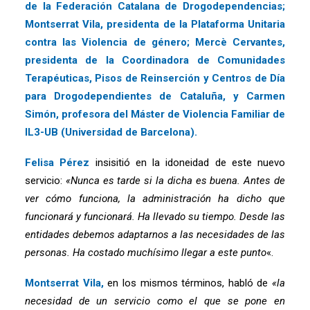
de la Federación Catalana de Drogodependencias;
Montserrat Vila, presidenta de la Plataforma Unitaria
contra las Violencia de género; Mercè Cervantes,
presidenta de la Coordinadora de Comunidades
Terapéuticas, Pisos de Reinserción y Centros de Día
para Drogodependientes de Cataluña, y Carmen
Simón, profesora del Máster de Violencia Familiar de
IL3-UB (Universidad de Barcelona).
Felisa Pérez
insisitió en la idoneidad de este nuevo
servicio:
«Nunca es tarde si la dicha es buena. Antes de
ver cómo funciona, la administración ha dicho que
funcionará y funcionará. Ha llevado su tiempo. Desde las
entidades debemos adaptarnos a las necesidades de las
personas. Ha costado muchísimo llegar a este punto
«.
Montserrat Vila,
en los mismos términos, habló de
«la
necesidad de un servicio como el que se pone en