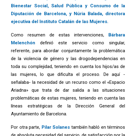
Bienestar Social, Salud Pública y Consumo de la
Diputación de Barcelona, ​​y Núria Balada, directora
ejecutiva del Instituto Catalán de las Mujeres.
Como resumen de estas intervenciones,
Bárbara
Melenchón
definió este servicio como singular,
referente, para abordar conjuntamente la problemática
de la violencia de género y las drogodependencias en
toda su complejidad, teniendo en cuenta los hijos/as de
las mujeres, lo que dificulta el proceso. De aquí -
señalaba- la necesidad de un recurso como el «Espacio
Ariadna» que trata de dar salida a las situaciones
problemáticas de estas mujeres, teniendo en cuenta las
líneas estratégicas de la Dirección General del
Ayuntamiento de Barcelona.
Por otra parte,
Pilar Solanes
también habló en términos
de absoluta necesidad del servicio, de satisfacción por la