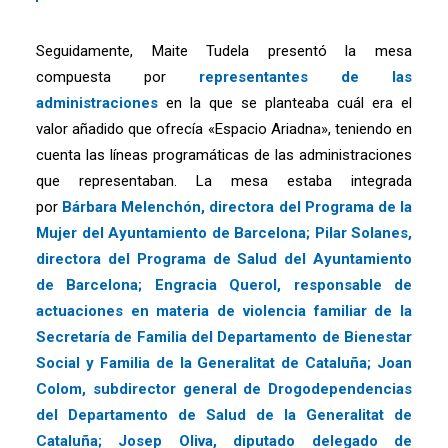
Seguidamente, Maite Tudela presentó la mesa
compuesta por
representantes de las
administraciones
en la que se planteaba cuál era el
valor añadido que ofrecía «Espacio Ariadna», teniendo en
cuenta las líneas programáticas de las administraciones
que representaban. La mesa estaba integrada
por
Bárbara Melenchón, directora del Programa de la
Mujer del Ayuntamiento de Barcelona; Pilar Solanes,
directora del Programa de Salud del Ayuntamiento
de Barcelona; Engracia Querol, responsable de
actuaciones en materia de violencia familiar de la
Secretaría de Familia del Departamento de Bienestar
Social y Familia de la Generalitat de Cataluña; Joan
Colom, subdirector general de Drogodependencias
del Departamento de Salud de la Generalitat de
Cataluña; Josep Oliva, diputado delegado de