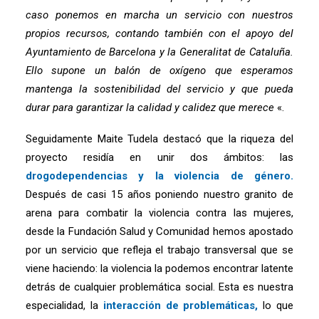
caso ponemos en marcha un servicio con nuestros
propios recursos, contando también con el apoyo del
Ayuntamiento de Barcelona y la Generalitat de Cataluña.
Ello supone un balón de oxígeno que esperamos
mantenga la sostenibilidad del servicio y que pueda
durar para garantizar la calidad y calidez que merece
«.
Seguidamente Maite Tudela destacó que la riqueza del
proyecto residía en unir dos ámbitos: las
drogodependencias y la violencia de género.
Después de casi 15 años poniendo nuestro granito de
arena para combatir la violencia contra las mujeres,
desde la Fundación Salud y Comunidad hemos apostado
por un servicio que refleja el trabajo transversal que se
viene haciendo: la violencia la podemos encontrar latente
detrás de cualquier problemática social. Esta es nuestra
especialidad, la
interacción de problemáticas,
lo que