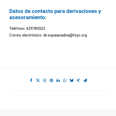
Datos de contacto para derivaciones y
asesoramiento:
Teléfono: 629785523
Correo electrónico: dir.espaiariadna@fsyc.org