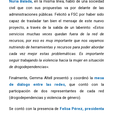
Nuria Balada,
en la misma línea, habló de una sociedad
civil que con sus propuestas va por delante de las
administraciones públicas. Felicitó a FSC por haber sido
capaz de trasladar tan bien el mensaje de este nuevo
proyecto, a través de la salida de un laberinto:
«Estos
servicios muchas veces quedan fuera de la red de
recursos, por eso es muy importante que nos vayamos
nutriendo de herramientas y recursos para poder abordar
cada vez mejor estas problemáticas. Es importante
seguir trabajando la violencia hacia la mujer en situación
de drogodependencias
«.
Finalmente, Gemma Altell presentó y coordinó la
mesa
de diálogo entre las redes,
que contó con la
participación de dos representantes de cada red
(drogodependencias y violencia de género).
Se contó con la presencia de
Felisa Pérez, presidenta