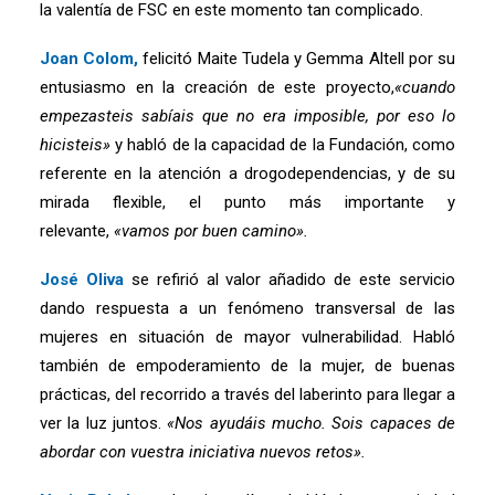
la valentía de FSC en este momento tan complicado.
Joan Colom,
felicitó Maite Tudela y Gemma Altell por su
entusiasmo en la creación de este proyecto,
«cuando
empezasteis sabíais que no era imposible, por eso lo
hicisteis»
y habló de la capacidad de la Fundación, como
referente en la atención a drogodependencias, y de su
mirada flexible, el punto más importante y
relevante,
«vamos por buen camino».
José Oliva
se refirió al valor añadido de este servicio
dando respuesta a un fenómeno transversal de las
mujeres en situación de mayor vulnerabilidad. Habló
también de empoderamiento de la mujer, de buenas
prácticas, del recorrido a través del laberinto para llegar a
ver la luz juntos.
«Nos ayudáis mucho. Sois capaces de
abordar con vuestra iniciativa nuevos retos».