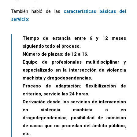
También habló de las
características básicas del
servicio:
Tiempo de estancia entre 6 y 12 meses
siguiendo todo el proceso.
Número de plazas: de 12 a 16.
Equipo de profesionales multidisciplinar y
especializado en la intersección de violencia
machista y drogodependencias.
Proceso de adaptación: flexibilización de
criterios, servicio las 24 horas.
Derivación desde los servicios de intervención
en violencia machista o en
drogodependencias, posibilidad de admisión
de casos que no procedan del ámbito público,
etc.