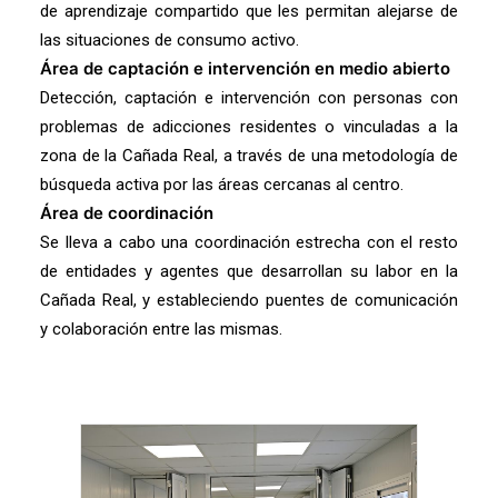
de aprendizaje compartido que les permitan alejarse de
las situaciones de consumo activo.
Área de captación e intervención en medio abierto
Detección, captación e intervención con personas con
problemas de adicciones residentes o vinculadas a la
zona de la Cañada Real, a través de una metodología de
búsqueda activa por las áreas cercanas al centro.
Área de coordinación
Se lleva a cabo una coordinación estrecha con el resto
de entidades y agentes que desarrollan su labor en la
Cañada Real, y estableciendo puentes de comunicación
y colaboración entre las mismas.