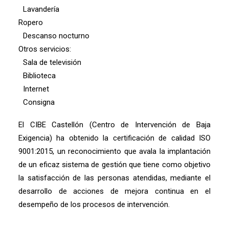
Lavandería
Ropero
Descanso nocturno
Otros servicios:
Sala de televisión
Biblioteca
Internet
Consigna
El CIBE Castellón (Centro de Intervención de Baja
Exigencia) ha obtenido la certificación de calidad ISO
9001:2015, un reconocimiento que avala la implantación
de un eficaz sistema de gestión que tiene como objetivo
la satisfacción de las personas atendidas, mediante el
desarrollo de acciones de mejora continua en el
desempeño de los procesos de intervención.