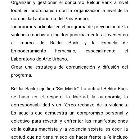
Organizar y gestionar el concurso Beldur Barik a nivel
local, en coordinación con la organización a nivel de la
comunidad autónoma del País Vasco;
Incorporar y articular en el programa de prevención de la
violencia machista dirigidos principalmente a jóvenes en
el marco de Beldur Barik y la Escuela de
Empoderamiento Femenino, especialmente el
Laboratorio de Arte Urbano.
Crear una estrategia de comunicación y difusión del
programa.
Beldur Barik significa “Sin Miedo”. La actitud Beldur Barik
se basa en el respeto, la libertad, la autonomía, la
corresponsabilidad y un férreo rechazo de la violencia.
Es aquella que demuestra un compromiso personal y
colectivo para revertir y enfrentar las manifestaciones
de la cultura machista y la violencia sexista, es decir, la
actitud que no tiene miedo de hacer frente a (e incluso