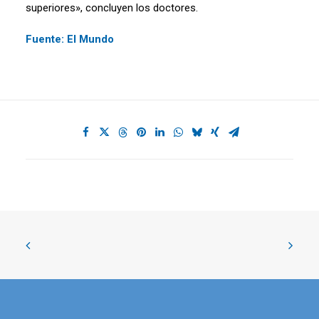
superiores», concluyen los doctores.
Fuente: El Mundo