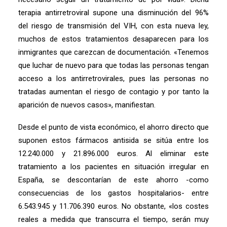
terapia antirretroviral supone una disminución del 96%
del riesgo de transmisión del VIH, con esta nueva ley,
muchos de estos tratamientos desaparecen para los
inmigrantes que carezcan de documentación. «Tenemos
que luchar de nuevo para que todas las personas tengan
acceso a los antirretrovirales, pues las personas no
tratadas aumentan el riesgo de contagio y por tanto la
aparición de nuevos casos», manifiestan.
Desde el punto de vista económico, el ahorro directo que
suponen estos fármacos antisida se sitúa entre los
12.240.000 y 21.896.000 euros. Al eliminar este
tratamiento a los pacientes en situación irregular en
España, se descontarían de este ahorro -como
consecuencias de los gastos hospitalarios- entre
6.543.945 y 11.706.390 euros. No obstante, «los costes
reales a medida que transcurra el tiempo, serán muy