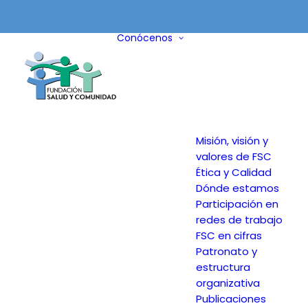
Conócenos
Misión, visión y
valores de FSC
Ética y Calidad
Dónde estamos
Participación en
redes de trabajo
FSC en cifras
Patronato y
estructura
organizativa
Publicaciones