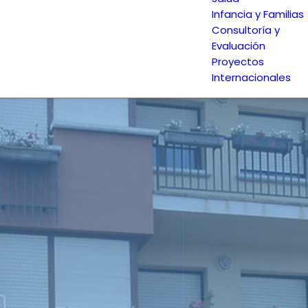
Infancia y Familias
Consultoría y
Evaluación
Proyectos
Internacionales