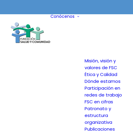
Conócenos
Misión, visión y
valores de FSC
Ética y Calidad
Dónde estamos
Participación en
redes de trabajo
FSC en cifras
Patronato y
estructura
organizativa
Publicaciones