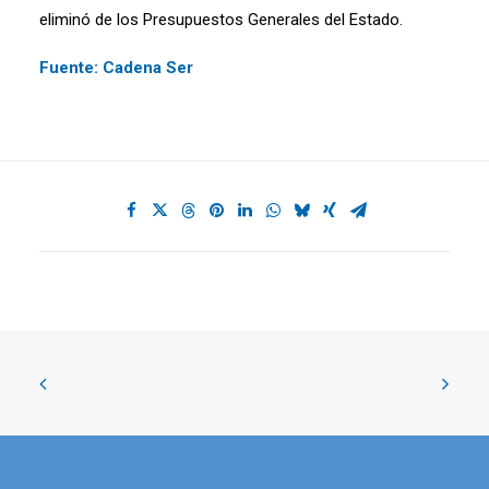
eliminó de los Presupuestos Generales del Estado.
Fuente: Cadena Ser