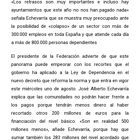
«Los retrasos son muy importantes e incluso hay
ayuntamientos que este año no nos han pagado nada»
señala Echevarría que se muestra muy preocupado ante
la posibilidad de «colapso» de un sector con más de
300.000 empleos en toda España y que atiende cada día
a más de 800.000 personas dependientes.
El presidente de la Federación advierte de que este
panorama puede empeorar con los recortes que el
gobierno ha aplicado a la Ley de Dependencia en el
nuevo decreto que reforma la norma y que entra en vigor
este miércoles uno de agosto. José Alberto Echevarría
explica que las comunidades no podrán hacer frente a
los pagos porque tendrán menos dinero al haber
recortado otros 200 millones de euros para la
financiación del nivel básico. «Son en realidad 500
millones menos», añade Echevarría, porque hay que
sumar también los 283 millones del nivel acordado que