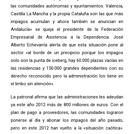
las comunidades autónomas y ayuntamientos. Valencia,
Castilla La Mancha y la propia Cataluña son las que más
impagos acumulan y ahora también se anuncian en
Andalucía» se queja el presidente de la Federación
Empresarial de Asistencia a la Dependencia. José
Alberto Echevarría alerta de que esta situación pone al
sector «al borde de un precipicio porque los impagos
solo son la punta de iceberg, hay 60.000 plazas vacías en
las residencias y 150.000 grandes dependientes con su
derecho reconocido pero la administración los tiene en
el limbo sin atención».
La patronal afirma que las administraciones les adeudan
ya este año 2012 más de 800 millones de euros. Con el
plan de pago a proveedores, las comunidades lograron
ponerse al día y abonar los impagos del año pasado,
pero en este 2012 han vuelto a la «situación caótica».